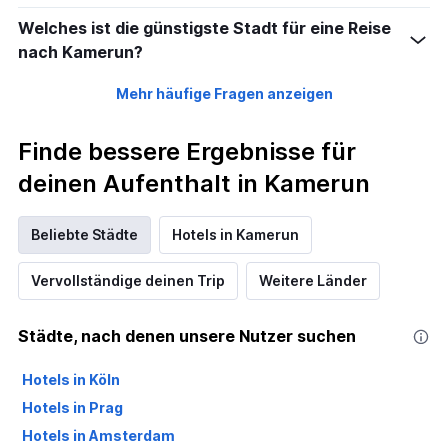
Welches ist die günstigste Stadt für eine Reise
nach Kamerun?
Mehr häufige Fragen anzeigen
Finde bessere Ergebnisse für
deinen Aufenthalt in Kamerun
Beliebte Städte
Hotels in Kamerun
Vervollständige deinen Trip
Weitere Länder
Städte, nach denen unsere Nutzer suchen
Hotels in Köln
Hotels in Prag
Hotels in Amsterdam