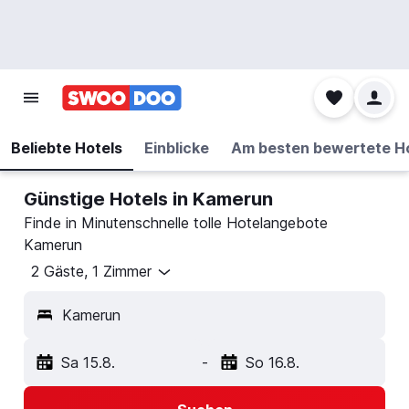
Beliebte Hotels
Einblicke
Am besten bewertete H
Günstige Hotels in Kamerun
Finde in Minutenschnelle tolle Hotelangebote
Kamerun
2 Gäste, 1 Zimmer
Kamerun
Sa 15.8.
-
So 16.8.