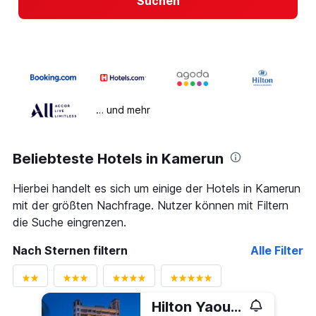
Suchen
… und mehr
Beliebteste Hotels in Kamerun
Hierbei handelt es sich um einige der Hotels in Kamerun
mit der größten Nachfrage. Nutzer können mit Filtern
die Suche eingrenzen.
Nach Sternen filtern
Alle Filter
Hilton Yaounde