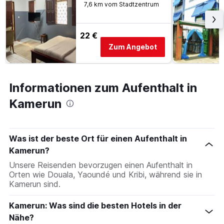
7,6 km vom Stadtzentrum
22 €
Zum Angebot
Informationen zum Aufenthalt in
Kamerun
Was ist der beste Ort für einen Aufenthalt in
Kamerun?
Unsere Reisenden bevorzugen einen Aufenthalt in
Orten wie Douala, Yaoundé und Kribi, während sie in
Kamerun sind.
Kamerun: Was sind die besten Hotels in der
Nähe?