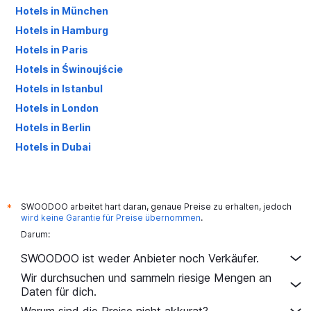
Hotels in München
Hotels in Hamburg
Hotels in Paris
Hotels in Świnoujście
Hotels in Istanbul
Hotels in London
Hotels in Berlin
Hotels in Dubai
Hotels in Palma de Mallorca
SWOODOO arbeitet hart daran, genaue Preise zu erhalten, jedoch
*
wird keine Garantie für Preise übernommen
.
Darum:
SWOODOO ist weder Anbieter noch Verkäufer.
Wir durchsuchen und sammeln riesige Mengen an
Daten für dich.