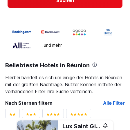
Suchen
… und mehr
Beliebteste Hotels in Réunion
Hierbei handelt es sich um einige der Hotels in Réunion
mit der größten Nachfrage. Nutzer können mithilfe der
vorhandenen Filter ihre Suche verfeinern.
Nach Sternen filtern
Alle Filter
Lux Saint Gilles