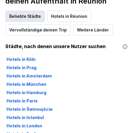
deinen Aufenthalt in Réunion
Beliebte Städte
Hotels in Réunion
Vervollständige deinen Trip
Weitere Länder
Städte, nach denen unsere Nutzer suchen
Hotels in Köln
Hotels in Prag
Hotels in Amsterdam
Hotels in München
Hotels in Hamburg
Hotels in Paris
Hotels in Świnoujście
Hotels in Istanbul
Hotels in London