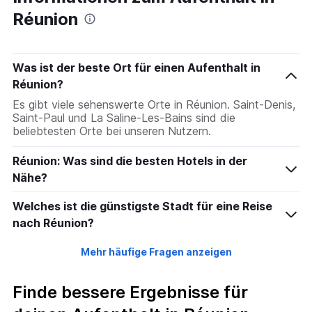
Réunion
Was ist der beste Ort für einen Aufenthalt in
Réunion?
Es gibt viele sehenswerte Orte in Réunion. Saint-Denis,
Saint-Paul und La Saline-Les-Bains sind die
beliebtesten Orte bei unseren Nutzern.
Réunion: Was sind die besten Hotels in der
Nähe?
Welches ist die günstigste Stadt für eine Reise
nach Réunion?
Mehr häufige Fragen anzeigen
Finde bessere Ergebnisse für