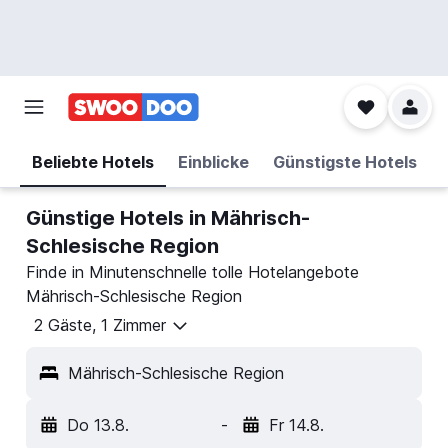
Beliebte Hotels
Einblicke
Günstigste Hotels
Günstige Hotels in Mährisch-
Schlesische Region
Finde in Minutenschnelle tolle Hotelangebote
Mährisch-Schlesische Region
2 Gäste, 1 Zimmer
Mährisch-Schlesische Region
Do 13.8.
-
Fr 14.8.