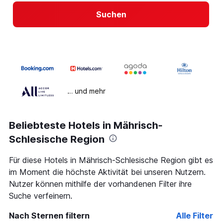
Suchen
… und mehr
Beliebteste Hotels in Mährisch-
Schlesische Region
Für diese Hotels in Mährisch-Schlesische Region gibt es
im Moment die höchste Aktivität bei unseren Nutzern.
Nutzer können mithilfe der vorhandenen Filter ihre
Suche verfeinern.
Nach Sternen filtern
Alle Filter