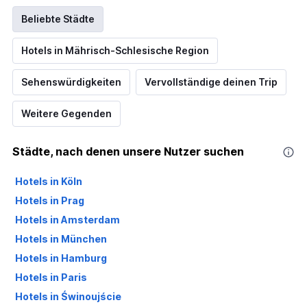
Beliebte Städte
Hotels in Mährisch-Schlesische Region
Sehenswürdigkeiten
Vervollständige deinen Trip
Weitere Gegenden
Städte, nach denen unsere Nutzer suchen
Hotels in Köln
Hotels in Prag
Hotels in Amsterdam
Hotels in München
Hotels in Hamburg
Hotels in Paris
Hotels in Świnoujście