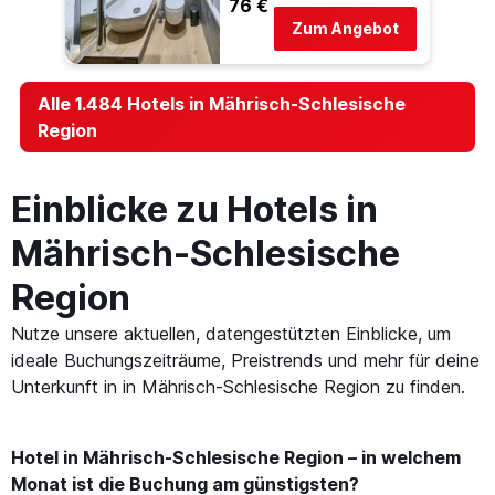
76 €
Zum Angebot
Alle 1.484 Hotels in Mährisch-Schlesische
Region
Einblicke zu Hotels in
Mährisch-Schlesische
Region
Nutze unsere aktuellen, datengestützten Einblicke, um
ideale Buchungszeiträume, Preistrends und mehr für deine
Unterkunft in in Mährisch-Schlesische Region zu finden.
Hotel in Mährisch-Schlesische Region – in welchem
Monat ist die Buchung am günstigsten?