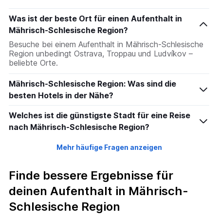
Was ist der beste Ort für einen Aufenthalt in
Mährisch-Schlesische Region?
Besuche bei einem Aufenthalt in Mährisch-Schlesische
Region unbedingt Ostrava, Troppau und Ludvíkov –
beliebte Orte.
Mährisch-Schlesische Region: Was sind die
besten Hotels in der Nähe?
Welches ist die günstigste Stadt für eine Reise
nach Mährisch-Schlesische Region?
Mehr häufige Fragen anzeigen
Finde bessere Ergebnisse für
deinen Aufenthalt in Mährisch-
Schlesische Region