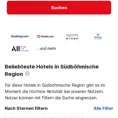
Suchen
… und mehr
Beliebteste Hotels in Südböhmische
Region
Für diese Hotels in Südböhmische Region gibt es im
Moment die höchste Aktivität bei unseren Nutzern.
Nutzer können mit Filtern die Suche eingrenzen.
Nach Sternen filtern
Alle Filter