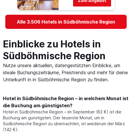
Zum Angebot
Alle 3.506 Hotels in Südböhmische Region
Einblicke zu Hotels in
Südböhmische Region
Nutze unsere aktuellen, datengestützten Einblicke, um
ideale Buchungszeiträume, Preistrends und mehr für deine
Unterkunft in in Südböhmische Region zu finden.
Hotel in Südböhmische Region – in welchem Monat ist
die Buchung am günstigsten?
Hotel in Südböhmische Region – im September (63 €) ist die
Buchung am günstigsten. Der teuerste Monat, um in
Südböhmische Region zu übernachten, ist wiederum der März
(142 €).