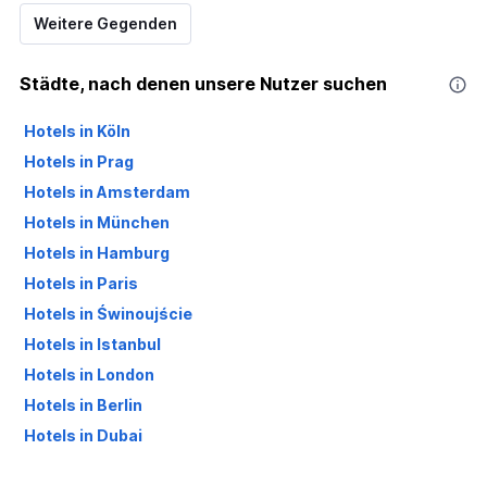
Weitere Gegenden
Städte, nach denen unsere Nutzer suchen
Hotels in Köln
Hotels in Prag
Hotels in Amsterdam
Hotels in München
Hotels in Hamburg
Hotels in Paris
Hotels in Świnoujście
Hotels in Istanbul
Hotels in London
Hotels in Berlin
Hotels in Dubai
Hotels in Palma de Mallorca