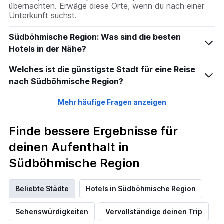
übernachten. Erwäge diese Orte, wenn du nach einer
Unterkunft suchst.
Südböhmische Region: Was sind die besten
Hotels in der Nähe?
Welches ist die günstigste Stadt für eine Reise
nach Südböhmische Region?
Mehr häufige Fragen anzeigen
Finde bessere Ergebnisse für
deinen Aufenthalt in
Südböhmische Region
Beliebte Städte
Hotels in Südböhmische Region
Sehenswürdigkeiten
Vervollständige deinen Trip