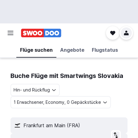
Flüge suchen
Angebote
Flugstatus
Buche Flüge mit Smartwings Slovakia
Hin- und Rückflug
1 Erwachsener, Economy, 0 Gepäckstücke
Frankfurt am Main (FRA)