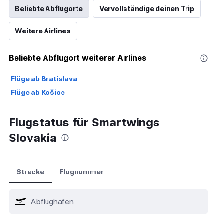
Beliebte Abflugorte
Vervollständige deinen Trip
Weitere Airlines
Beliebte Abflugort weiterer Airlines
Flüge ab Bratislava
Flüge ab Košice
Flugstatus für Smartwings
Slovakia
Strecke
Flugnummer