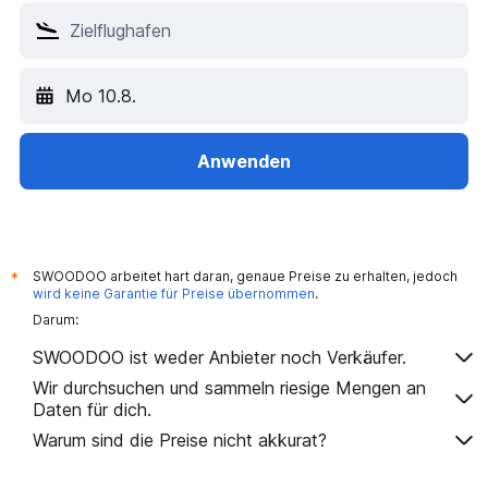
Mo 10.8.
Anwenden
SWOODOO arbeitet hart daran, genaue Preise zu erhalten, jedoch
*
wird keine Garantie für Preise übernommen
.
Darum:
SWOODOO ist weder Anbieter noch Verkäufer.
Wir durchsuchen und sammeln riesige Mengen an
Daten für dich.
Warum sind die Preise nicht akkurat?