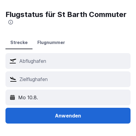
Flugstatus für St Barth Commuter
Strecke
Flugnummer
Mo 10.8.
Anwenden