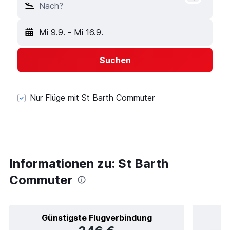
Nach?
Mi 9.9.
-
Mi 16.9.
Suchen
Nur Flüge mit St Barth Commuter
Informationen zu: St Barth
Commuter
Günstigste Flugverbindung