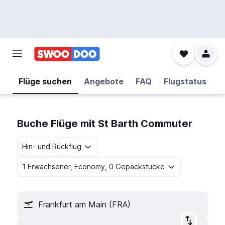
Flüge suchen
Angebote
FAQ
Flugstatus
Buche Flüge mit St Barth Commuter
Hin- und Rückflug
1 Erwachsener, Economy, 0 Gepäckstücke
Frankfurt am Main (FRA)