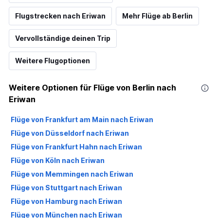
Flugstrecken nach Eriwan
Mehr Flüge ab Berlin
Vervollständige deinen Trip
Weitere Flugoptionen
Weitere Optionen für Flüge von Berlin nach
Eriwan
Flüge von Frankfurt am Main nach Eriwan
Flüge von Düsseldorf nach Eriwan
Flüge von Frankfurt Hahn nach Eriwan
Flüge von Köln nach Eriwan
Flüge von Memmingen nach Eriwan
Flüge von Stuttgart nach Eriwan
Flüge von Hamburg nach Eriwan
Flüge von München nach Eriwan