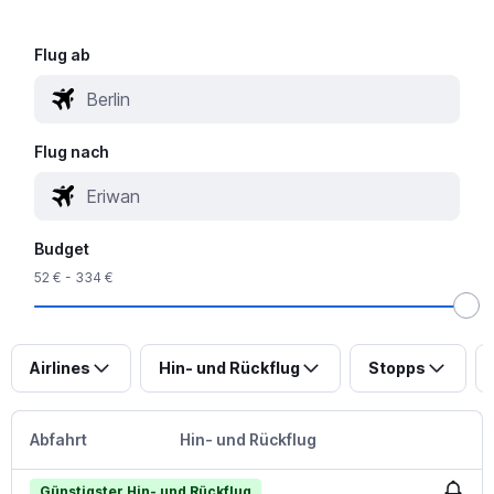
Flug ab
Flug nach
Budget
52 € - 334 €
Airlines
Hin- und Rückflug
Stopps
Abfahrt
Hin- und Rückflug
Günstigster Hin- und Rückflug