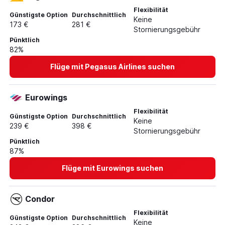
Flexibilität
Günstigste Option
Durchschnittlich
Keine
173 €
281 €
Stornierungsgebühr
Pünktlich
82%
Flüge mit Pegasus Airlines suchen
Eurowings
Flexibilität
Günstigste Option
Durchschnittlich
Keine
239 €
398 €
Stornierungsgebühr
Pünktlich
87%
Flüge mit Eurowings suchen
Condor
Flexibilität
Günstigste Option
Durchschnittlich
Keine