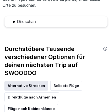
Orte zu besuchen.
Dilidschan
Durchstöbere Tausende
verschiedener Optionen für
deinen nächsten Trip auf
SWOODOO
Alternative Strecken
Beliebte Flüge
Direktflüge nach Armenien
Flüge nach Kabinenklasse