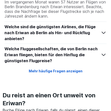
Im vergangenen Monat waren 57 Nutzer an Flügen von
Berlin Brandenburg nach Eriwan interessiert. Beachte,
dass die Nachfrage bei dieser Flugstrecke sich je nach
Jahreszeit ändern kann.
Welche sind die günstigsten Airlines, die Flüge
nach Eriwan ab Berlin als Hin- und Rückflug
anbieten?
Welche Fluggesellschaften, die von Berlin nach
Eriwan fliegen, bieten für den Hinflug die
günstigsten Flugpreise?
Mehr häufige Fragen anzeigen
Du reist an einen Ort unweit von
Eriwan?
Buche Flüge nach Eriwan, falls du planst, einen dieser