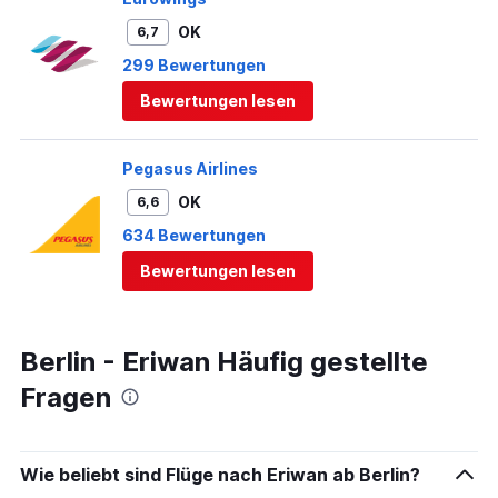
OK
6,7
299 Bewertungen
Bewertungen lesen
Pegasus Airlines
OK
6,6
634 Bewertungen
Bewertungen lesen
Berlin - Eriwan Häufig gestellte
Fragen
Wie beliebt sind Flüge nach Eriwan ab Berlin?