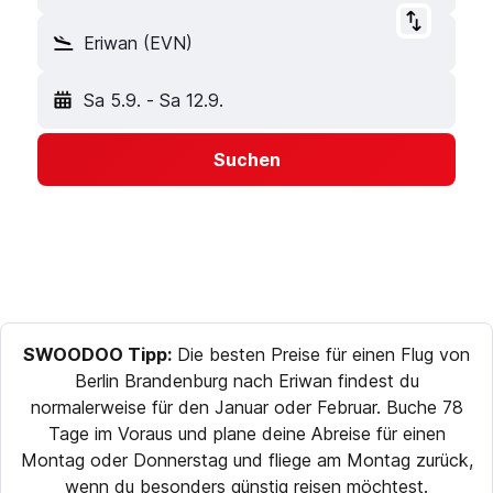
Eriwan (EVN)
Sa 5.9.
-
Sa 12.9.
Suchen
SWOODOO Tipp:
Die besten Preise für einen Flug von
Berlin Brandenburg nach Eriwan findest du
normalerweise für den Januar oder Februar. Buche 78
Tage im Voraus und plane deine Abreise für einen
Montag oder Donnerstag und fliege am Montag zurück,
wenn du besonders günstig reisen möchtest.