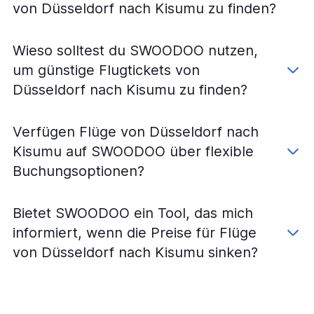
von Düsseldorf nach Kisumu zu finden?
Wieso solltest du SWOODOO nutzen,
um günstige Flugtickets von
Düsseldorf nach Kisumu zu finden?
Verfügen Flüge von Düsseldorf nach
Kisumu auf SWOODOO über flexible
Buchungsoptionen?
Bietet SWOODOO ein Tool, das mich
informiert, wenn die Preise für Flüge
von Düsseldorf nach Kisumu sinken?