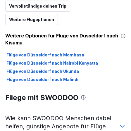
Vervollständige deinen Trip
Weitere Flugoptionen
Weitere Optionen für Flüge von Düsseldorf nach
Kisumu
Flüge von Düsseldorf nach Mombasa
Flüge von Düsseldorf nach Nairobi Kenyatta
Flüge von Düsseldorf nach Ukunda
Flüge von Düsseldorf nach Malindi
Fliege mit SWOODOO
Wie kann SWOODOO Menschen dabei
helfen, günstige Angebote für Flüge