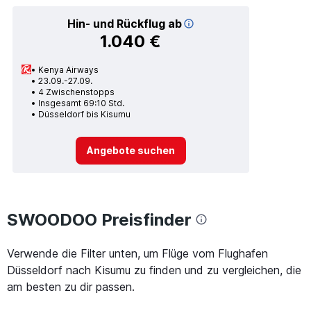
Hin- und Rückflug ab
1.040 €
Kenya Airways
23.09.-27.09.
4 Zwischenstopps
Insgesamt 69:10 Std.
Düsseldorf bis Kisumu
Angebote suchen
SWOODOO Preisfinder
Verwende die Filter unten, um Flüge vom Flughafen
Düsseldorf nach Kisumu zu finden und zu vergleichen, die
am besten zu dir passen.