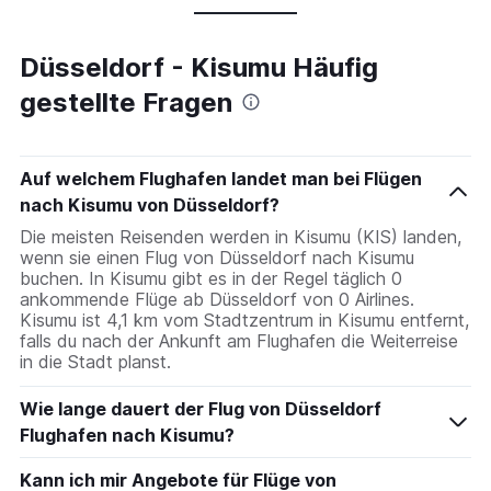
Düsseldorf - Kisumu Häufig
gestellte Fragen
Auf welchem Flughafen landet man bei Flügen
nach Kisumu von Düsseldorf?
Die meisten Reisenden werden in Kisumu (KIS) landen,
wenn sie einen Flug von Düsseldorf nach Kisumu
buchen. In Kisumu gibt es in der Regel täglich 0
ankommende Flüge ab Düsseldorf von 0 Airlines.
Kisumu ist 4,1 km vom Stadtzentrum in Kisumu entfernt,
falls du nach der Ankunft am Flughafen die Weiterreise
in die Stadt planst.
Wie lange dauert der Flug von Düsseldorf
Flughafen nach Kisumu?
Kann ich mir Angebote für Flüge von