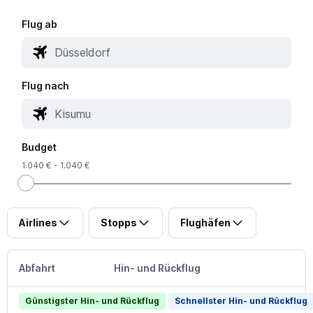
Flug ab
Flug nach
Budget
1.040 € - 1.040 €
Airlines
Stopps
Flughäfen
Abfahrt
Hin- und Rückflug
Günstigster Hin- und Rückflug
Schnellster Hin- und Rückflug