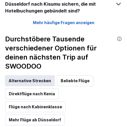
Düsseldorf nach Kisumu sichern, die mit
Hotelbuchungen gebündelt sind?
Mehr häufige Fragen anzeigen
Durchstöbere Tausende
verschiedener Optionen für
deinen nächsten Trip auf
SWOODOO
Alternative Strecken
Beliebte Flüge
Direktflüge nach Kenia
Flüge nach Kabinenklasse
Mehr Flüge ab Düsseldorf