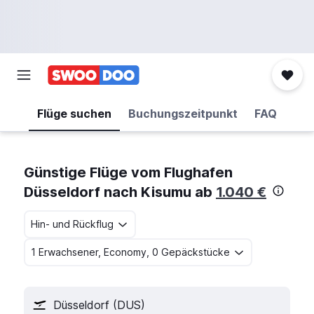
Flüge suchen
Buchungszeitpunkt
FAQ
Günstige Flüge vom Flughafen
Düsseldorf nach Kisumu ab
1.040 €
Hin- und Rückflug
1 Erwachsener, Economy, 0 Gepäckstücke
Düsseldorf (DUS)