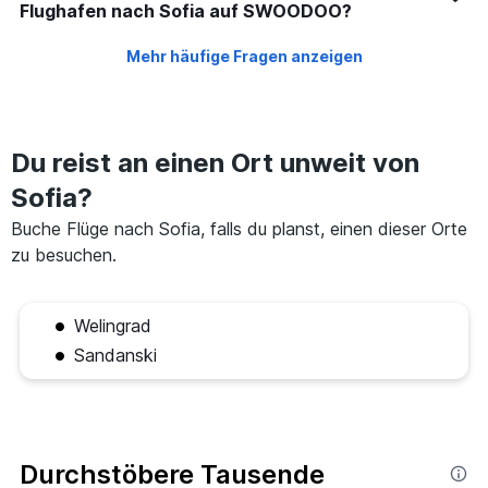
Flughafen nach Sofia auf SWOODOO?
Mehr häufige Fragen anzeigen
Du reist an einen Ort unweit von
Sofia?
Buche Flüge nach Sofia, falls du planst, einen dieser Orte
zu besuchen.
Welingrad
Sandanski
Durchstöbere Tausende