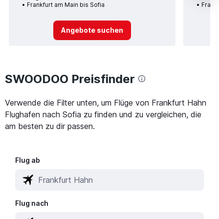
Frankfurt am Main bis Sofia
Frankf
Angebote suchen
SWOODOO Preisfinder
Verwende die Filter unten, um Flüge von Frankfurt Hahn
Flughafen nach Sofia zu finden und zu vergleichen, die
am besten zu dir passen.
Flug ab
Flug nach