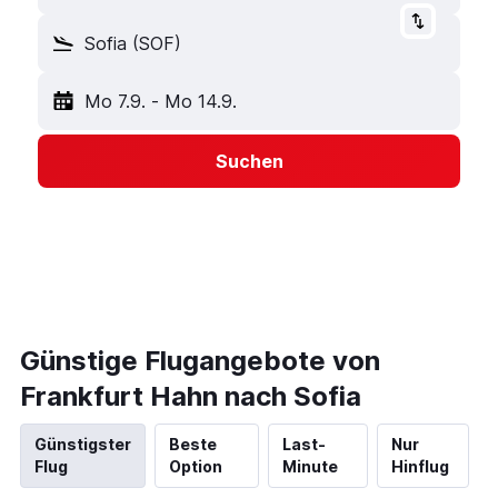
Sofia (SOF)
Mo 7.9.
-
Mo 14.9.
Suchen
Günstige Flugangebote von
Frankfurt Hahn nach Sofia
Günstigster
Beste
Last-
Nur
Flug
Option
Minute
Hinflug