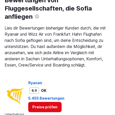
Bewertungen von
Fluggesellschaften, die Sofia
anfliegen
Lies dir Bewertungen bisheriger Kunden durch, die mit
Ryanair und Wizz Air von Frankfurt Hahn Flughafen
nach Sofia geflogen sind, um deine Entscheidung zu
unterstützen. Du hast außerdem die Möglichkeit, dir
anzusehen, wie sich jede Airline im Vergleich mit
anderen in Sachen Unterhaltungsoptionen, Komfort,
Essen, Crew/Service und Boarding schlägt.
Ryanair
OK
6,9
5.455 Bewertungen
Preise prüfen
Unterhaltung