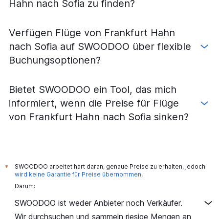
Hahn nach Sofia zu finden?
Verfügen Flüge von Frankfurt Hahn
nach Sofia auf SWOODOO über flexible
Buchungsoptionen?
Bietet SWOODOO ein Tool, das mich
informiert, wenn die Preise für Flüge
von Frankfurt Hahn nach Sofia sinken?
SWOODOO arbeitet hart daran, genaue Preise zu erhalten, jedoch
*
wird keine Garantie für Preise übernommen
.
Darum:
SWOODOO ist weder Anbieter noch Verkäufer.
Wir durchsuchen und sammeln riesige Mengen an