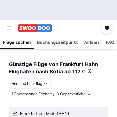
Flüge suchen
Buchungszeitpunkt
Airlines
FAQ
Günstige Flüge von Frankfurt Hahn
Flughafen nach Sofia ab
112 €
Hin- und Rückflug
1 Erwachsener, Economy, 0 Gepäckstücke
Frankfurt am Main (HHN)