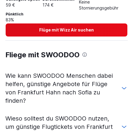
Keine
59 €
174 €
Stornierungsgebühr
Pünktlich
83%
Flüge mit Wizz Air suchen
Fliege mit SWOODOO
Wie kann SWOODOO Menschen dabei
helfen, günstige Angebote für Flüge
von Frankfurt Hahn nach Sofia zu
finden?
Wieso solltest du SWOODOO nutzen,
um günstige Flugtickets von Frankfurt