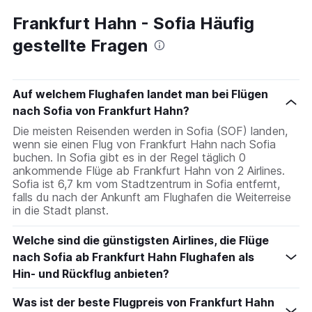
Frankfurt Hahn - Sofia Häufig
gestellte Fragen
Auf welchem Flughafen landet man bei Flügen
nach Sofia von Frankfurt Hahn?
Die meisten Reisenden werden in Sofia (SOF) landen,
wenn sie einen Flug von Frankfurt Hahn nach Sofia
buchen. In Sofia gibt es in der Regel täglich 0
ankommende Flüge ab Frankfurt Hahn von 2 Airlines.
Sofia ist 6,7 km vom Stadtzentrum in Sofia entfernt,
falls du nach der Ankunft am Flughafen die Weiterreise
in die Stadt planst.
Welche sind die günstigsten Airlines, die Flüge
nach Sofia ab Frankfurt Hahn Flughafen als
Hin- und Rückflug anbieten?
Was ist der beste Flugpreis von Frankfurt Hahn