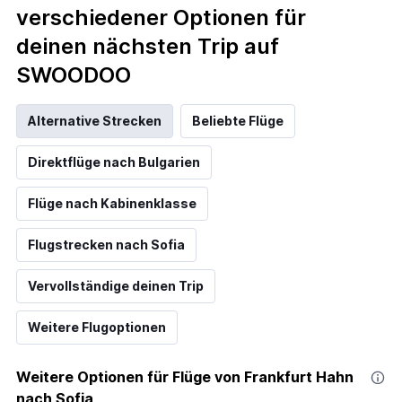
verschiedener Optionen für
deinen nächsten Trip auf
SWOODOO
Alternative Strecken
Beliebte Flüge
Direktflüge nach Bulgarien
Flüge nach Kabinenklasse
Flugstrecken nach Sofia
Vervollständige deinen Trip
Weitere Flugoptionen
Weitere Optionen für Flüge von Frankfurt Hahn
nach Sofia