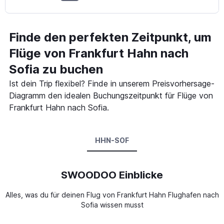
Finde den perfekten Zeitpunkt, um
Flüge von Frankfurt Hahn nach
Sofia zu buchen
Ist dein Trip flexibel? Finde in unserem Preisvorhersage-
Diagramm den idealen Buchungszeitpunkt für Flüge von
Frankfurt Hahn nach Sofia.
HHN-SOF
SWOODOO Einblicke
Alles, was du für deinen Flug von Frankfurt Hahn Flughafen nach
Sofia wissen musst