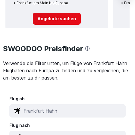
Frankfurt am Main bis Europa
Frank
Angebote suchen
SWOODOO Preisfinder
Verwende die Filter unten, um Flüge von Frankfurt Hahn
Flughafen nach Europa zu finden und zu vergleichen, die
am besten zu dir passen.
Flug ab
Flug nach