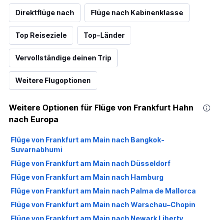
Direktflüge nach
Flüge nach Kabinenklasse
Top Reiseziele
Top-Länder
Vervollständige deinen Trip
Weitere Flugoptionen
Weitere Optionen für Flüge von Frankfurt Hahn
nach Europa
Flüge von Frankfurt am Main nach Bangkok-
Suvarnabhumi
Flüge von Frankfurt am Main nach Düsseldorf
Flüge von Frankfurt am Main nach Hamburg
Flüge von Frankfurt am Main nach Palma de Mallorca
Flüge von Frankfurt am Main nach Warschau–Chopin
Flüge von Frankfurt am Main nach Newark Liberty