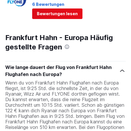
6 Bewertungen
Bewertungen lesen
Frankfurt Hahn - Europa Häufig
gestellte Fragen
Wie lange dauert der Flug von Frankfurt Hahn
Flughafen nach Europa?
Wenn du von Frankfurt Hahn Flughafen nach Europa
fliegst, ist 9:25 Std. die schnellste Zeit, in der du von
Ryanair, Wizz Air und FLYONE dorthin geflogen wirst.
Du kannst erwarten, dass die reine Flugzeit im
Durchschnitt um 10:15 Std. variiert. Schon ab günstigen
122 € kann dich Ryanair nach Europa von Frankfurt
Hahn Flughafen aus in 9:25 Std. bringen. Beim Flug von
Frankfurt Hahn Flughafen nach Europa kannst du eine
Reiselänge von 510 km erwarten. Bei den Flugoptionen