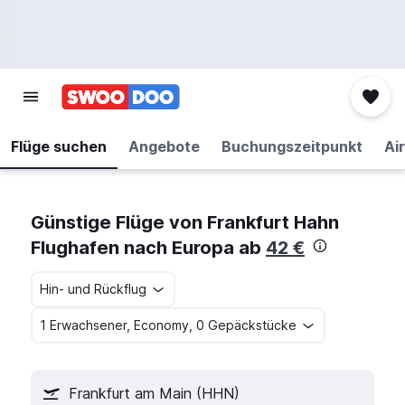
Flüge suchen
Angebote
Buchungszeitpunkt
Air
Günstige Flüge von Frankfurt Hahn
Flughafen nach Europa ab
42 €
Hin- und Rückflug
1 Erwachsener, Economy, 0 Gepäckstücke
Frankfurt am Main (HHN)