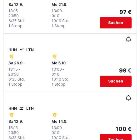
Sa 12.9.
Mo 21.9.
18:15
-
13:00
-
97 €
23:50
0:10
6:35 Std.
10:10 Std.
Suchen
1 Stopp
1 Stopp
HHN
LTN
Sa 26.9.
Mo 5.10.
18:15
-
13:00
-
99 €
23:50
0:10
6:35 Std.
10:10 Std.
Suchen
1 Stopp
1 Stopp
HHN
LTN
Sa 12.9.
Mo 14.9.
18:15
-
13:00
-
100 €
23:50
0:10
6:35 Std.
10:10 Std.
Suchen