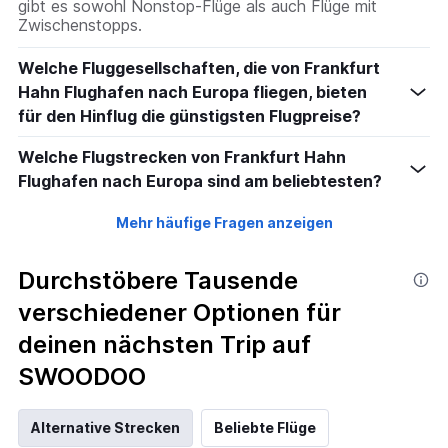
gibt es sowohl Nonstop-Flüge als auch Flüge mit
Zwischenstopps.
Welche Fluggesellschaften, die von Frankfurt
Hahn Flughafen nach Europa fliegen, bieten
für den Hinflug die günstigsten Flugpreise?
Welche Flugstrecken von Frankfurt Hahn
Flughafen nach Europa sind am beliebtesten?
Mehr häufige Fragen anzeigen
Durchstöbere Tausende
verschiedener Optionen für
deinen nächsten Trip auf
SWOODOO
Alternative Strecken
Beliebte Flüge