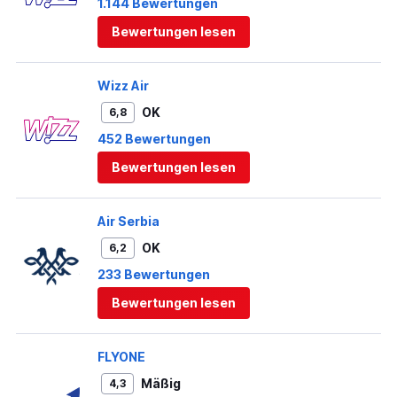
1.144 Bewertungen
Bewertungen lesen
Wizz Air
OK
6,8
452 Bewertungen
Bewertungen lesen
Air Serbia
OK
6,2
233 Bewertungen
Bewertungen lesen
FLYONE
Mäßig
4,3