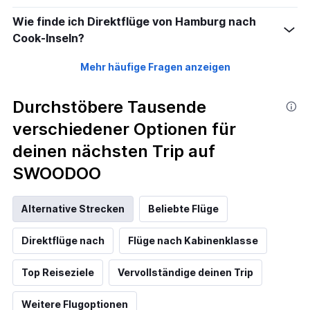
Wie finde ich Direktflüge von Hamburg nach
Cook-Inseln?
Mehr häufige Fragen anzeigen
Durchstöbere Tausende
verschiedener Optionen für
deinen nächsten Trip auf
SWOODOO
Alternative Strecken
Beliebte Flüge
Direktflüge nach
Flüge nach Kabinenklasse
Top Reiseziele
Vervollständige deinen Trip
Weitere Flugoptionen