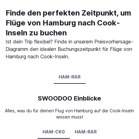
Finde den perfekten Zeitpunkt, um
Flüge von Hamburg nach Cook-
Inseln zu buchen
Ist dein Trip flexibel? Finde in unserem Preisvorhersage-
Diagramm den idealen Buchungszeitpunkt für Flüge von
Hamburg nach Cook-Inseln.
HAM-RAR
SWOODOO Einblicke
Alles, was du für deinen Flug von Hamburg auf die Cook-Inseln
wissen musst
HAM-CK0
HAM-RAR