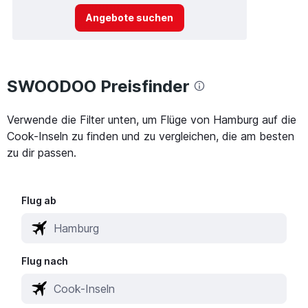
Angebote suchen
SWOODOO Preisfinder
Verwende die Filter unten, um Flüge von Hamburg auf die
Cook-Inseln zu finden und zu vergleichen, die am besten
zu dir passen.
Flug ab
Flug nach