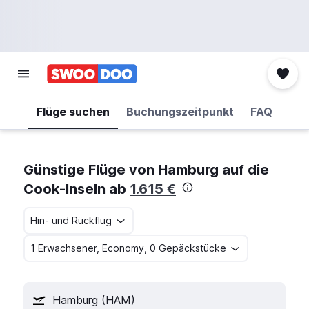
Flüge suchen
Buchungszeitpunkt
FAQ
Günstige Flüge von Hamburg auf die
Cook-Inseln ab
1.615 €
Hin- und Rückflug
1 Erwachsener, Economy, 0 Gepäckstücke
Hamburg (HAM)