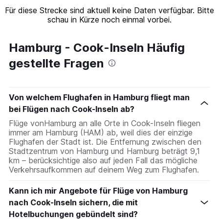
Für diese Strecke sind aktuell keine Daten verfügbar. Bitte
schau in Kürze noch einmal vorbei.
Hamburg - Cook-Inseln Häufig
gestellte Fragen
Von welchem Flughafen in Hamburg fliegt man
bei Flügen nach Cook-Inseln ab?
Flüge vonHamburg an alle Orte in Cook-Inseln fliegen
immer am Hamburg (HAM) ab, weil dies der einzige
Flughafen der Stadt ist. Die Entfernung zwischen den
Stadtzentrum von Hamburg und Hamburg beträgt 9,1
km – berücksichtige also auf jeden Fall das mögliche
Verkehrsaufkommen auf deinem Weg zum Flughafen.
Kann ich mir Angebote für Flüge von Hamburg
nach Cook-Inseln sichern, die mit
Hotelbuchungen gebündelt sind?