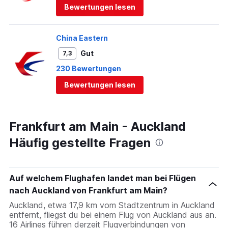
Bewertungen lesen
China Eastern
Gut
7,3
230 Bewertungen
Bewertungen lesen
Frankfurt am Main - Auckland
Häufig gestellte Fragen
Auf welchem Flughafen landet man bei Flügen
nach Auckland von Frankfurt am Main?
Auckland, etwa 17,9 km vom Stadtzentrum in Auckland
entfernt, fliegst du bei einem Flug von Auckland aus an.
16 Airlines führen derzeit Flugverbindungen von