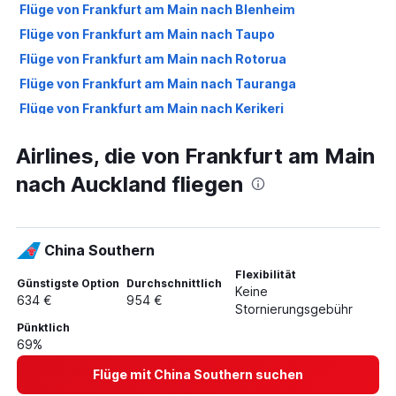
Flüge von Frankfurt am Main nach Blenheim
Flüge von Frankfurt am Main nach Taupo
Flüge von Frankfurt am Main nach Rotorua
Flüge von Frankfurt am Main nach Tauranga
Flüge von Frankfurt am Main nach Kerikeri
Airlines, die von Frankfurt am Main
nach Auckland fliegen
China Southern
Flexibilität
Günstigste Option
Durchschnittlich
Keine
634 €
954 €
Stornierungsgebühr
Pünktlich
69%
Flüge mit China Southern suchen