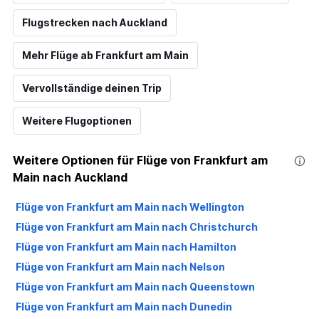
Flugstrecken nach Auckland
Mehr Flüge ab Frankfurt am Main
Vervollständige deinen Trip
Weitere Flugoptionen
Weitere Optionen für Flüge von Frankfurt am
Main nach Auckland
Flüge von Frankfurt am Main nach Wellington
Flüge von Frankfurt am Main nach Christchurch
Flüge von Frankfurt am Main nach Hamilton
Flüge von Frankfurt am Main nach Nelson
Flüge von Frankfurt am Main nach Queenstown
Flüge von Frankfurt am Main nach Dunedin