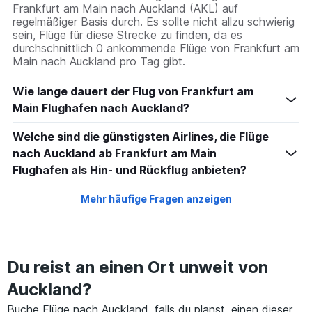
Frankfurt am Main nach Auckland (AKL) auf
regelmäßiger Basis durch. Es sollte nicht allzu schwierig
sein, Flüge für diese Strecke zu finden, da es
durchschnittlich 0 ankommende Flüge von Frankfurt am
Main nach Auckland pro Tag gibt.
Wie lange dauert der Flug von Frankfurt am
Main Flughafen nach Auckland?
Welche sind die günstigsten Airlines, die Flüge
nach Auckland ab Frankfurt am Main
Flughafen als Hin- und Rückflug anbieten?
Mehr häufige Fragen anzeigen
Du reist an einen Ort unweit von
Auckland?
Buche Flüge nach Auckland, falls du planst, einen dieser