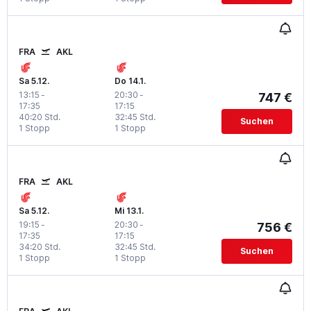
FRA
AKL
Sa 5.12.
Do 14.1.
13:15
-
20:30
-
747 €
17:35
17:15
40:20 Std.
32:45 Std.
Suchen
1 Stopp
1 Stopp
FRA
AKL
Sa 5.12.
Mi 13.1.
19:15
-
20:30
-
756 €
17:35
17:15
34:20 Std.
32:45 Std.
Suchen
1 Stopp
1 Stopp