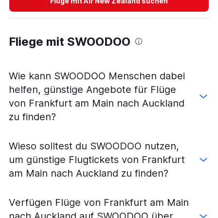
Flüge mit Air New Zealand suchen
Fliege mit SWOODOO
Wie kann SWOODOO Menschen dabei
helfen, günstige Angebote für Flüge
von Frankfurt am Main nach Auckland
zu finden?
Wieso solltest du SWOODOO nutzen,
um günstige Flugtickets von Frankfurt
am Main nach Auckland zu finden?
Verfügen Flüge von Frankfurt am Main
nach Auckland auf SWOODOO über