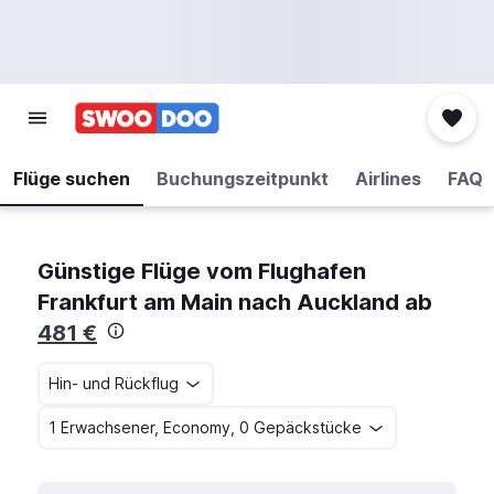
Flüge suchen
Buchungszeitpunkt
Airlines
FAQ
Günstige Flüge vom Flughafen
Frankfurt am Main nach Auckland ab
481 €
Hin- und Rückflug
1 Erwachsener, Economy, 0 Gepäckstücke