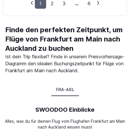
1
2
3
...
6
Finde den perfekten Zeitpunkt, um
Flüge von Frankfurt am Main nach
Auckland zu buchen
Ist dein Trip flexibel? Finde in unserem Preisvorhersage-
Diagramm den idealen Buchungszeitpunkt für Flüge von
Frankfurt am Main nach Auckland.
FRA-AKL
SWOODOO Einblicke
Alles, was du für deinen Flug vom Flughafen Frankfurt am Main
nach Auckland wissen musst