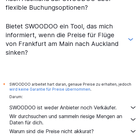
flexible Buchungsoptionen?
Bietet SWOODOO ein Tool, das mich
informiert, wenn die Preise für Flüge
von Frankfurt am Main nach Auckland
sinken?
SWOODOO arbeitet hart daran, genaue Preise zu erhalten, jedoch
*
wird keine Garantie für Preise übernommen
.
Darum:
SWOODOO ist weder Anbieter noch Verkäufer.
Wir durchsuchen und sammeln riesige Mengen an
Daten für dich.
Warum sind die Preise nicht akkurat?