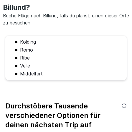
Billund?
Buche Flüge nach Billund, falls du planst, einen dieser Orte
zu besuchen.
Kolding
Romo
Ribe
Vejle
Middelfart
Durchstöbere Tausende
verschiedener Optionen für
deinen nächsten Trip auf