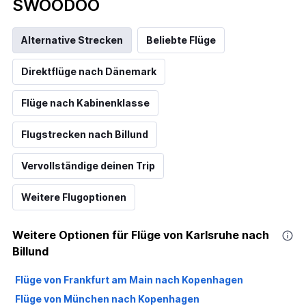
SWOODOO
Alternative Strecken
Beliebte Flüge
Direktflüge nach Dänemark
Flüge nach Kabinenklasse
Flugstrecken nach Billund
Vervollständige deinen Trip
Weitere Flugoptionen
Weitere Optionen für Flüge von Karlsruhe nach
Billund
Flüge von Frankfurt am Main nach Kopenhagen
Flüge von München nach Kopenhagen