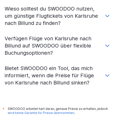
Wieso solltest du SWOODOO nutzen,
um günstige Flugtickets von Karlsruhe
nach Billund zu finden?
Verfügen Flüge von Karlsruhe nach
Billund auf SWOODOO über flexible
Buchungsoptionen?
Bietet SWOODOO ein Tool, das mich
informiert, wenn die Preise für Flüge
von Karlsruhe nach Billund sinken?
SWOODOO arbeitet hart daran, genaue Preise zu erhalten, jedoch
*
wird keine Garantie für Preise übernommen
.