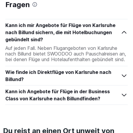
Fragen
Kann ich mir Angebote für Flüge von Karlsruhe
nach Billund sichern, die mit Hotelbuchungen
gebündelt sind?
Auf jeden Fall. Neben Flugangeboten von Karlsruhe
nach Billund bietet SWOODOO auch Pauschalreisen an,
bei denen Flüge und Hotelaufenthalten gebündelt sind.
Wie finde ich Direktflüge von Karlsruhe nach
Billund?
Kann ich Angebote für Flüge in der Business
Class von Karlsruhe nach Billundfinden?
Du reist an einen Ort unweit von