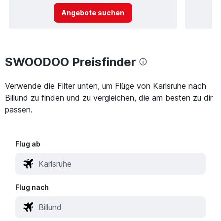
Angebote suchen
SWOODOO Preisfinder
Verwende die Filter unten, um Flüge von Karlsruhe nach
Billund zu finden und zu vergleichen, die am besten zu dir
passen.
Flug ab
Flug nach