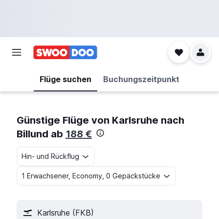
Flüge suchen
Buchungszeitpunkt
Günstige Flüge von Karlsruhe nach
Billund ab
188 €
Hin- und Rückflug
1 Erwachsener, Economy, 0 Gepäckstücke
Karlsruhe (FKB)