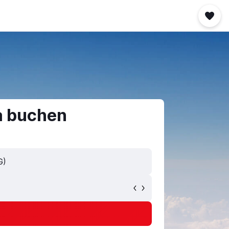
a buchen