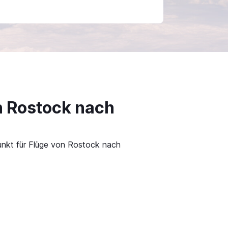
n Rostock nach
punkt für Flüge von Rostock nach