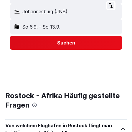
Johannesburg (JNB)
So 6.9.
-
So 13.9.
Suchen
Rostock - Afrika Häufig gestellte
Fragen
Von welchem Flughafen in Rostock fliegt man