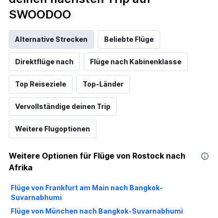
SWOODOO
Alternative Strecken
Beliebte Flüge
Direktflüge nach
Flüge nach Kabinenklasse
Top Reiseziele
Top-Länder
Vervollständige deinen Trip
Weitere Flugoptionen
Weitere Optionen für Flüge von Rostock nach
Afrika
Flüge von Frankfurt am Main nach Bangkok-
Suvarnabhumi
Flüge von München nach Bangkok-Suvarnabhumi