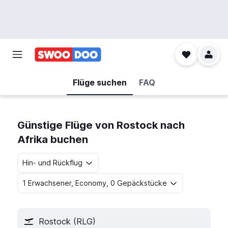
Flüge suchen
FAQ
Günstige Flüge von Rostock nach
Afrika buchen
Hin- und Rückflug
1 Erwachsener, Economy, 0 Gepäckstücke
Rostock (RLG)