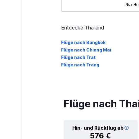
Nur Hi
Entdecke Thailand
Flüge nach Bangkok
Flüge nach Chiang Mai
Flüge nach Trat
Flüge nach Trang
Flüge nach Tha
Hin- und Rückflug ab
576 €