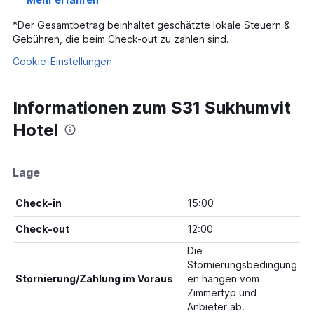
*
Der Gesamtbetrag beinhaltet geschätzte lokale Steuern &
Gebühren, die beim Check-out zu zahlen sind.
Cookie-Einstellungen
Informationen zum S31 Sukhumvit
Hotel
Lage
Check-in
15:00
Check-out
12:00
Die
Stornierungsbedingung
Stornierung/Zahlung im Voraus
en hängen vom
Zimmertyp und
Anbieter ab.