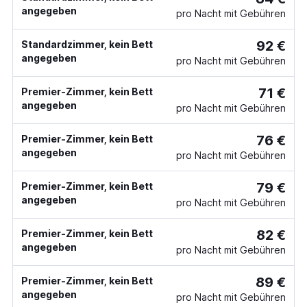
angegeben
pro Nacht mit Gebühren
92 €
Standardzimmer, kein Bett
angegeben
pro Nacht mit Gebühren
71 €
Premier-Zimmer, kein Bett
angegeben
pro Nacht mit Gebühren
76 €
Premier-Zimmer, kein Bett
angegeben
pro Nacht mit Gebühren
79 €
Premier-Zimmer, kein Bett
angegeben
pro Nacht mit Gebühren
82 €
Premier-Zimmer, kein Bett
angegeben
pro Nacht mit Gebühren
89 €
Premier-Zimmer, kein Bett
angegeben
pro Nacht mit Gebühren