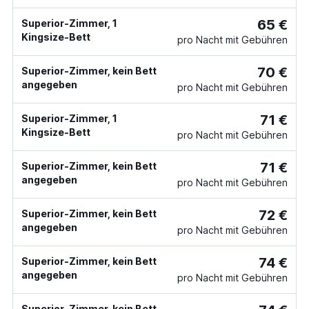
65 €
Superior-Zimmer, 1
Kingsize-Bett
pro Nacht mit Gebühren
70 €
Superior-Zimmer, kein Bett
angegeben
pro Nacht mit Gebühren
71 €
Superior-Zimmer, 1
Kingsize-Bett
pro Nacht mit Gebühren
71 €
Superior-Zimmer, kein Bett
angegeben
pro Nacht mit Gebühren
72 €
Superior-Zimmer, kein Bett
angegeben
pro Nacht mit Gebühren
74 €
Superior-Zimmer, kein Bett
angegeben
pro Nacht mit Gebühren
Superior-Zimmer, kein Bett