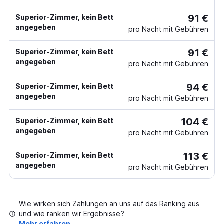
91 €
Superior-Zimmer, kein Bett
angegeben
pro Nacht mit Gebühren
91 €
Superior-Zimmer, kein Bett
angegeben
pro Nacht mit Gebühren
94 €
Superior-Zimmer, kein Bett
angegeben
pro Nacht mit Gebühren
104 €
Superior-Zimmer, kein Bett
angegeben
pro Nacht mit Gebühren
113 €
Superior-Zimmer, kein Bett
angegeben
pro Nacht mit Gebühren
Wie wirken sich Zahlungen an uns auf das Ranking aus
und wie ranken wir Ergebnisse?
Mehr erfahren