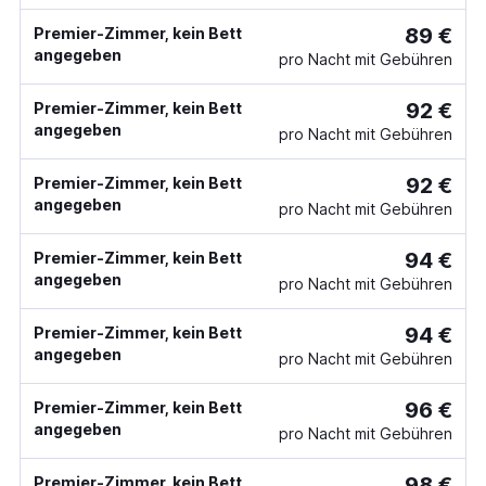
89 €
Premier-Zimmer, kein Bett
angegeben
pro Nacht mit Gebühren
92 €
Premier-Zimmer, kein Bett
angegeben
pro Nacht mit Gebühren
92 €
Premier-Zimmer, kein Bett
angegeben
pro Nacht mit Gebühren
94 €
Premier-Zimmer, kein Bett
angegeben
pro Nacht mit Gebühren
94 €
Premier-Zimmer, kein Bett
angegeben
pro Nacht mit Gebühren
96 €
Premier-Zimmer, kein Bett
angegeben
pro Nacht mit Gebühren
98 €
Premier-Zimmer, kein Bett