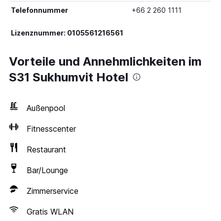
Telefonnummer
+66 2 260 1111
Lizenznummer: 0105561216561
Vorteile und Annehmlichkeiten im
S31 Sukhumvit Hotel
Außenpool
Fitnesscenter
Restaurant
Bar/Lounge
Zimmerservice
Gratis WLAN