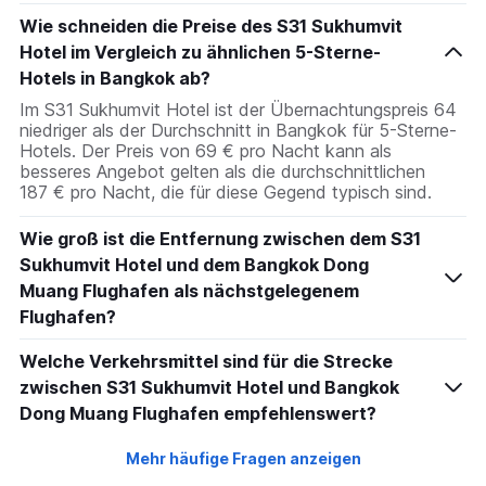
Wie schneiden die Preise des S31 Sukhumvit
Hotel im Vergleich zu ähnlichen 5-Sterne-
Hotels in Bangkok ab?
Im S31 Sukhumvit Hotel ist der Übernachtungspreis 64
niedriger als der Durchschnitt in Bangkok für 5-Sterne-
Hotels. Der Preis von 69 € pro Nacht kann als
besseres Angebot gelten als die durchschnittlichen
187 € pro Nacht, die für diese Gegend typisch sind.
Wie groß ist die Entfernung zwischen dem S31
Sukhumvit Hotel und dem Bangkok Dong
Muang Flughafen als nächstgelegenem
Flughafen?
Welche Verkehrsmittel sind für die Strecke
zwischen S31 Sukhumvit Hotel und Bangkok
Dong Muang Flughafen empfehlenswert?
Mehr häufige Fragen anzeigen