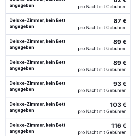
82 €
angegeben
pro Nacht mit Gebühren
87 €
Deluxe-Zimmer, kein Bett
angegeben
pro Nacht mit Gebühren
89 €
Deluxe-Zimmer, kein Bett
angegeben
pro Nacht mit Gebühren
89 €
Deluxe-Zimmer, kein Bett
angegeben
pro Nacht mit Gebühren
93 €
Deluxe-Zimmer, kein Bett
angegeben
pro Nacht mit Gebühren
103 €
Deluxe-Zimmer, kein Bett
angegeben
pro Nacht mit Gebühren
116 €
Deluxe-Zimmer, kein Bett
angegeben
pro Nacht mit Gebühren