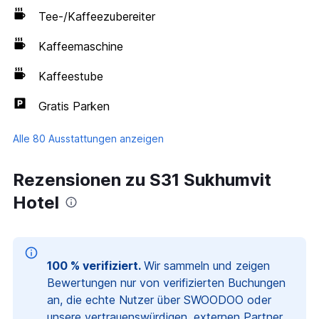
Tee-/Kaffeezubereiter
Kaffeemaschine
Kaffeestube
Gratis Parken
Alle 80 Ausstattungen anzeigen
Rezensionen zu S31 Sukhumvit
Hotel
100 % verifiziert.
Wir sammeln und zeigen
Bewertungen nur von verifizierten Buchungen
an, die echte Nutzer über SWOODOO oder
unsere vertrauenswürdigen, externen Partner