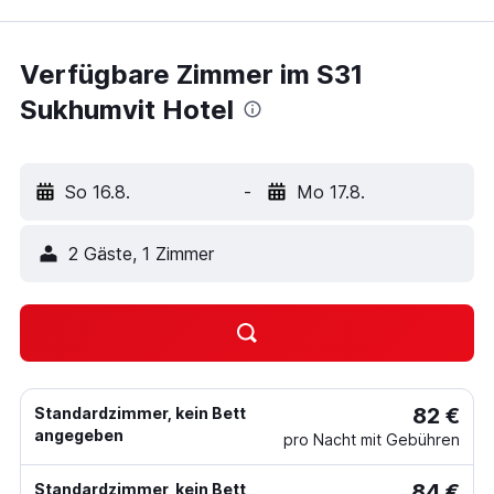
Verfügbare Zimmer im S31
Sukhumvit Hotel
So 16.8.
-
Mo 17.8.
2 Gäste, 1 Zimmer
82 €
Standardzimmer, kein Bett
angegeben
pro Nacht mit Gebühren
84 €
Standardzimmer, kein Bett