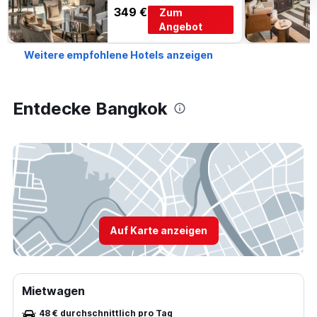
349 €
Zum
Angebot
Weitere empfohlene Hotels anzeigen
Entdecke Bangkok
Auf Karte anzeigen
Mietwagen
48 € durchschnittlich pro Tag