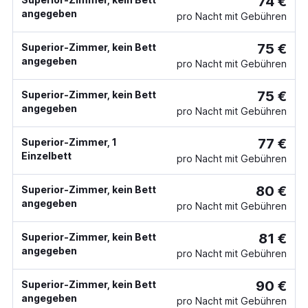
74 €
angegeben
pro Nacht mit Gebühren
75 €
Superior-Zimmer, kein Bett
angegeben
pro Nacht mit Gebühren
75 €
Superior-Zimmer, kein Bett
angegeben
pro Nacht mit Gebühren
77 €
Superior-Zimmer, 1
Einzelbett
pro Nacht mit Gebühren
80 €
Superior-Zimmer, kein Bett
angegeben
pro Nacht mit Gebühren
81 €
Superior-Zimmer, kein Bett
angegeben
pro Nacht mit Gebühren
90 €
Superior-Zimmer, kein Bett
angegeben
pro Nacht mit Gebühren