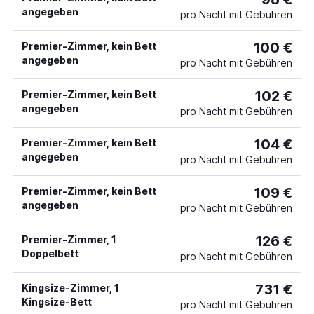
angegeben
pro Nacht mit Gebühren
100 €
Premier-Zimmer, kein Bett
angegeben
pro Nacht mit Gebühren
102 €
Premier-Zimmer, kein Bett
angegeben
pro Nacht mit Gebühren
104 €
Premier-Zimmer, kein Bett
angegeben
pro Nacht mit Gebühren
109 €
Premier-Zimmer, kein Bett
angegeben
pro Nacht mit Gebühren
126 €
Premier-Zimmer, 1
Doppelbett
pro Nacht mit Gebühren
731 €
Kingsize-Zimmer, 1
Kingsize-Bett
pro Nacht mit Gebühren