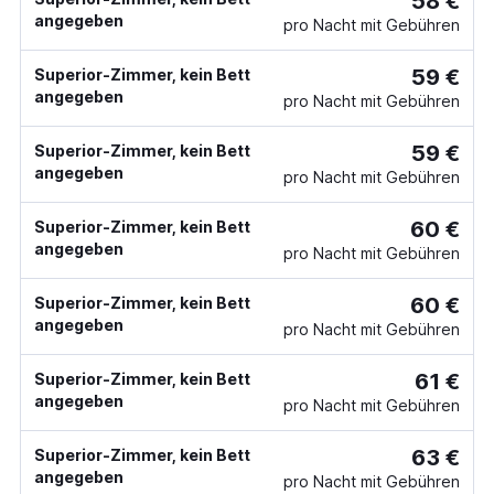
58 €
angegeben
pro Nacht mit Gebühren
59 €
Superior-Zimmer, kein Bett
angegeben
pro Nacht mit Gebühren
59 €
Superior-Zimmer, kein Bett
angegeben
pro Nacht mit Gebühren
60 €
Superior-Zimmer, kein Bett
angegeben
pro Nacht mit Gebühren
60 €
Superior-Zimmer, kein Bett
angegeben
pro Nacht mit Gebühren
61 €
Superior-Zimmer, kein Bett
angegeben
pro Nacht mit Gebühren
63 €
Superior-Zimmer, kein Bett
angegeben
pro Nacht mit Gebühren