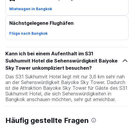
Mietwagen in Bangkok
Nächstgelegene Flughäfen
Flüge nach Bangkok
Kann ich bei einem Aufenthalt im S31
Sukhumvit Hotel die Sehenswürdigkeit Baiyoke
Sky Tower unkompliziert besuchen?
Das S31 Sukhumvit Hotel liegt mit nur 3,6 km sehr nah
an der Sehenswürdigkeit Baiyoke Sky Tower. Dadurch
ist die Attraktion Baiyoke Sky Tower für Gäste des S31
Sukhumvit Hotel, die sich Sehenswürdigkeiten in
Bangkok anschauen möchten, sehr gut erreichbar.
Häufig gestellte Fragen