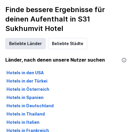
Finde bessere Ergebnisse für
deinen Aufenthalt in S31
Sukhumvit Hotel
Beliebte Länder
Beliebte Städte
Länder, nach denen unsere Nutzer suchen
Hotels in den USA
Hotels in der Türkei
Hotels in Österreich
Hotels in Spanien
Hotels in Deutschland
Hotels in Thailand
Hotels in Italien
Hotels in Frankreich