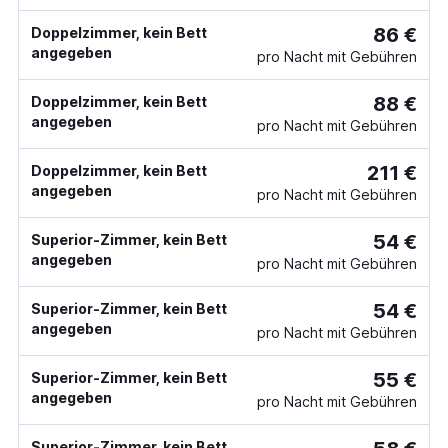
86 €
Doppelzimmer, kein Bett
angegeben
pro Nacht mit Gebühren
88 €
Doppelzimmer, kein Bett
angegeben
pro Nacht mit Gebühren
211 €
Doppelzimmer, kein Bett
angegeben
pro Nacht mit Gebühren
54 €
Superior-Zimmer, kein Bett
angegeben
pro Nacht mit Gebühren
54 €
Superior-Zimmer, kein Bett
angegeben
pro Nacht mit Gebühren
55 €
Superior-Zimmer, kein Bett
angegeben
pro Nacht mit Gebühren
Superior-Zimmer, kein Bett