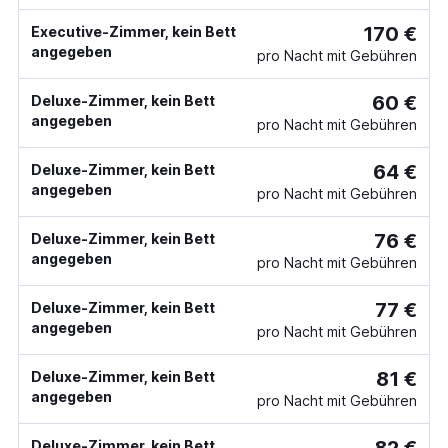
170 €
Executive-Zimmer, kein Bett
angegeben
pro Nacht mit Gebühren
60 €
Deluxe-Zimmer, kein Bett
angegeben
pro Nacht mit Gebühren
64 €
Deluxe-Zimmer, kein Bett
angegeben
pro Nacht mit Gebühren
76 €
Deluxe-Zimmer, kein Bett
angegeben
pro Nacht mit Gebühren
77 €
Deluxe-Zimmer, kein Bett
angegeben
pro Nacht mit Gebühren
81 €
Deluxe-Zimmer, kein Bett
angegeben
pro Nacht mit Gebühren
Deluxe-Zimmer, kein Bett