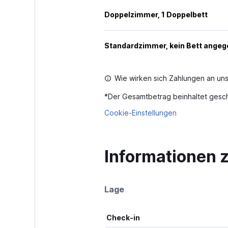
Doppelzimmer, 1 Doppelbett
Standardzimmer, kein Bett ange
Wie wirken sich Zahlungen an uns
*
Der Gesamtbetrag beinhaltet gesch
Cookie-Einstellungen
Informationen
Lage
Check-in