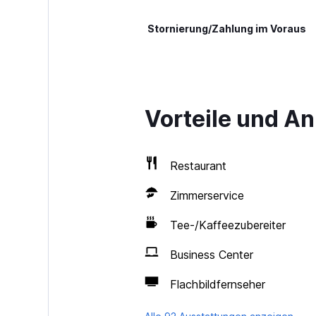
Stornierung/Zahlung im Voraus
Vorteile und A
Restaurant
Zimmerservice
Tee-/Kaffeezubereiter
Business Center
Flachbildfernseher