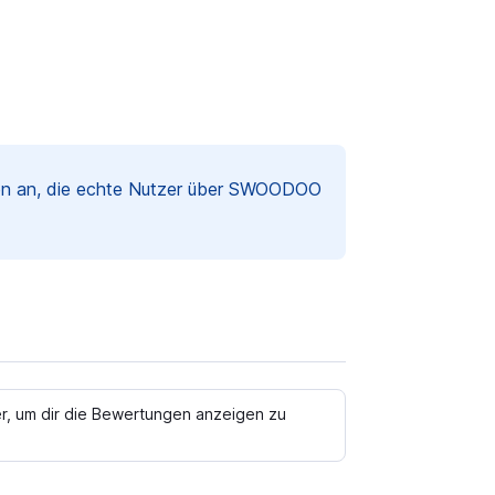
gen an, die echte Nutzer über SWOODOO
er, um dir die Bewertungen anzeigen zu