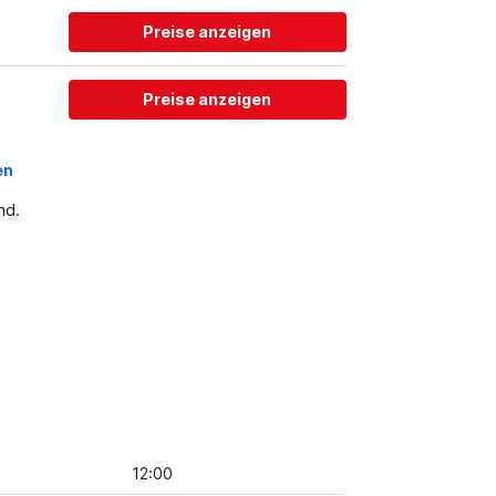
Preise anzeigen
Preise anzeigen
en
nd.
12:00