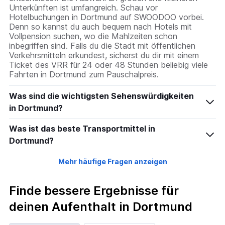
Unterkünften ist umfangreich. Schau vor
Hotelbuchungen in Dortmund auf SWOODOO vorbei.
Denn so kannst du auch bequem nach Hotels mit
Vollpension suchen, wo die Mahlzeiten schon
inbegriffen sind. Falls du die Stadt mit öffentlichen
Verkehrsmitteln erkundest, sicherst du dir mit einem
Ticket des VRR für 24 oder 48 Stunden beliebig viele
Fahrten in Dortmund zum Pauschalpreis.
Was sind die wichtigsten Sehenswürdigkeiten
in Dortmund?
Was ist das beste Transportmittel in
Dortmund?
Mehr häufige Fragen anzeigen
Finde bessere Ergebnisse für
deinen Aufenthalt in Dortmund