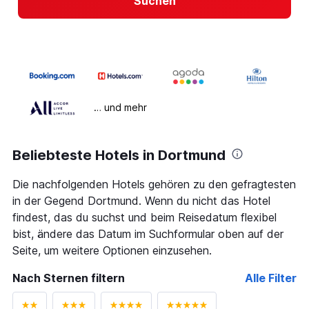
Suchen
… und mehr
Beliebteste Hotels in Dortmund
Die nachfolgenden Hotels gehören zu den gefragtesten
in der Gegend Dortmund. Wenn du nicht das Hotel
findest, das du suchst und beim Reisedatum flexibel
bist, ändere das Datum im Suchformular oben auf der
Seite, um weitere Optionen einzusehen.
Nach Sternen filtern
Alle Filter