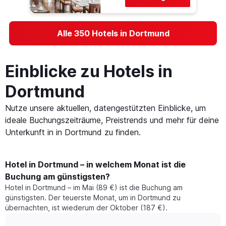
Alle 350 Hotels in Dortmund
Einblicke zu Hotels in
Dortmund
Nutze unsere aktuellen, datengestützten Einblicke, um
ideale Buchungszeiträume, Preistrends und mehr für deine
Unterkunft in in Dortmund zu finden.
Hotel in Dortmund – in welchem Monat ist die
Buchung am günstigsten?
Hotel in Dortmund – im Mai (89 €) ist die Buchung am
günstigsten. Der teuerste Monat, um in Dortmund zu
übernachten, ist wiederum der Oktober (187 €).