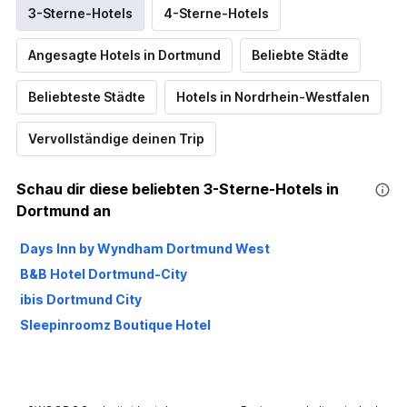
3-Sterne-Hotels
4-Sterne-Hotels
Angesagte Hotels in Dortmund
Beliebte Städte
Beliebteste Städte
Hotels in Nordrhein-Westfalen
Vervollständige deinen Trip
Schau dir diese beliebten 3-Sterne-Hotels in
Dortmund an
Days Inn by Wyndham Dortmund West
B&B Hotel Dortmund-City
ibis Dortmund City
Sleepinroomz Boutique Hotel