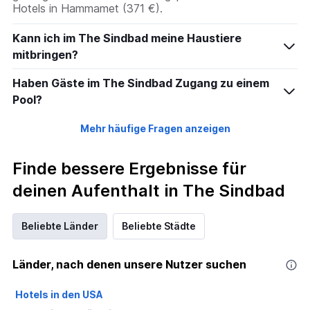
Hotels in Hammamet (371 €).
Kann ich im The Sindbad meine Haustiere
mitbringen?
Haben Gäste im The Sindbad Zugang zu einem
Pool?
Mehr häufige Fragen anzeigen
Finde bessere Ergebnisse für
deinen Aufenthalt in The Sindbad
Beliebte Länder
Beliebte Städte
Länder, nach denen unsere Nutzer suchen
Hotels in den USA