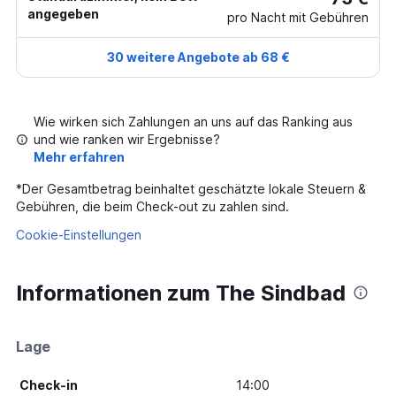
angegeben
pro Nacht mit Gebühren
30 weitere Angebote ab 68 €
Wie wirken sich Zahlungen an uns auf das Ranking aus
und wie ranken wir Ergebnisse?
Mehr erfahren
*
Der Gesamtbetrag beinhaltet geschätzte lokale Steuern &
Gebühren, die beim Check-out zu zahlen sind.
Cookie-Einstellungen
Informationen zum The Sindbad
Lage
Check-in
14:00