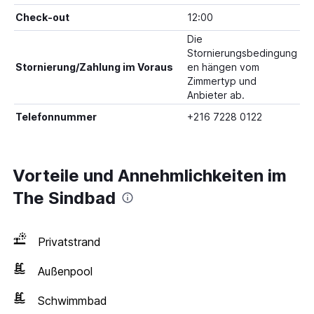
Check-out
12:00
Die
Stornierungsbedingung
Stornierung/Zahlung im Voraus
en hängen vom
Zimmertyp und
Anbieter ab.
Telefonnummer
+216 7228 0122
Vorteile und Annehmlichkeiten im
The Sindbad
Privatstrand
Außenpool
Schwimmbad