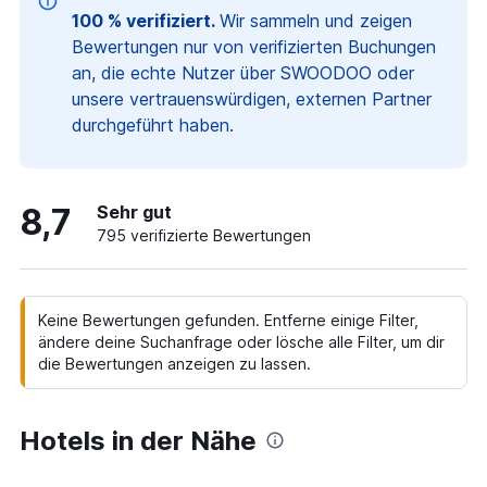
100 % verifiziert.
Wir sammeln und zeigen
Bewertungen nur von verifizierten Buchungen
an, die echte Nutzer über SWOODOO oder
unsere vertrauenswürdigen, externen Partner
durchgeführt haben.
8,7
Sehr gut
795 verifizierte Bewertungen
Keine Bewertungen gefunden. Entferne einige Filter,
ändere deine Suchanfrage oder lösche alle Filter, um dir
die Bewertungen anzeigen zu lassen.
Hotels in der Nähe