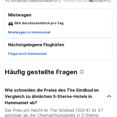
Mietwagen
58 € durchschnittlich pro Tag
Mietwagen in Hammamet
Nächstgelegene Flughäfen
Flüge nach Hammamet
Häufig gestellte Fragen
Wie schneiden die Preise des The Sindbad im
Vergleich zu ähnlichen 5-Sterne-Hotels in
Hammamet ab?
Der Preis pro Nacht im The Sindbad (200 €) ist 47
günstiger als der Übernachtungspreis in 5-Sterne-