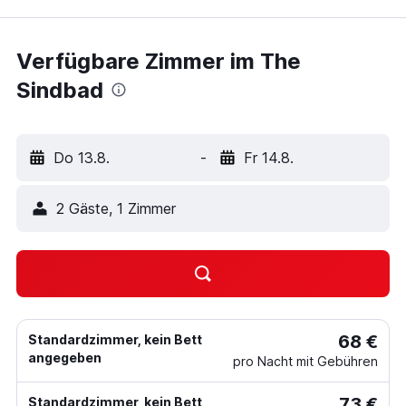
Verfügbare Zimmer im The
Sindbad
Do 13.8.
-
Fr 14.8.
2 Gäste, 1 Zimmer
68 €
Standardzimmer, kein Bett
angegeben
pro Nacht mit Gebühren
73 €
Standardzimmer, kein Bett