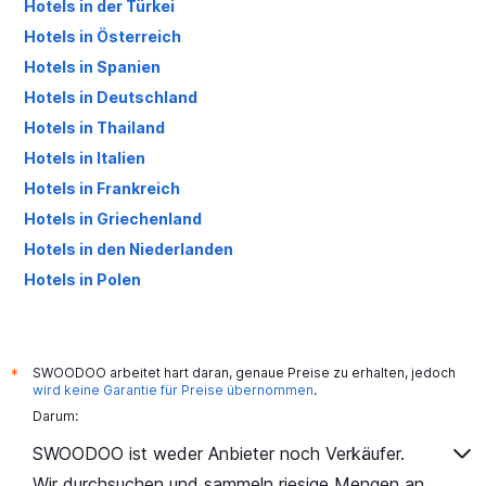
Hotels in der Türkei
Hotels in Österreich
Hotels in Spanien
Hotels in Deutschland
Hotels in Thailand
Hotels in Italien
Hotels in Frankreich
Hotels in Griechenland
Hotels in den Niederlanden
Hotels in Polen
Hotels in Großbritannien
SWOODOO arbeitet hart daran, genaue Preise zu erhalten, jedoch
*
wird keine Garantie für Preise übernommen
.
Darum:
SWOODOO ist weder Anbieter noch Verkäufer.
Wir durchsuchen und sammeln riesige Mengen an