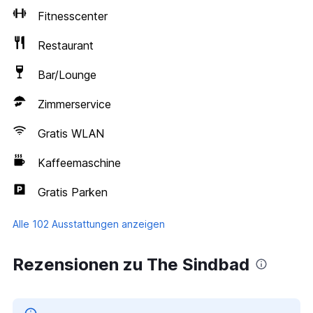
Fitnesscenter
Restaurant
Bar/Lounge
Zimmerservice
Gratis WLAN
Kaffeemaschine
Gratis Parken
Alle 102 Ausstattungen anzeigen
Rezensionen zu The Sindbad