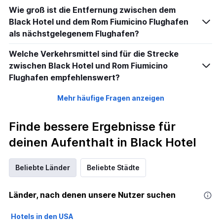
Wie groß ist die Entfernung zwischen dem
Black Hotel und dem Rom Fiumicino Flughafen
als nächstgelegenem Flughafen?
Welche Verkehrsmittel sind für die Strecke
zwischen Black Hotel und Rom Fiumicino
Flughafen empfehlenswert?
Mehr häufige Fragen anzeigen
Finde bessere Ergebnisse für
deinen Aufenthalt in Black Hotel
Beliebte Länder
Beliebte Städte
Länder, nach denen unsere Nutzer suchen
Hotels in den USA