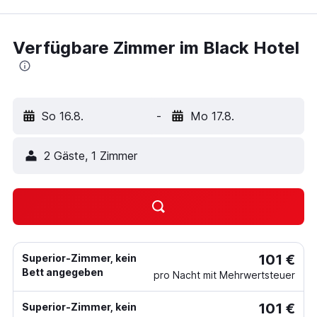
Verfügbare Zimmer im Black Hotel
So 16.8.
-
Mo 17.8.
2 Gäste, 1 Zimmer
101 €
Superior-Zimmer, kein
Bett angegeben
pro Nacht mit Mehrwertsteuer
101 €
Superior-Zimmer, kein