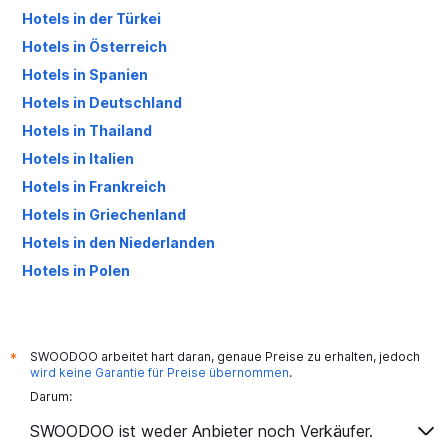
Hotels in der Türkei
Hotels in Österreich
Hotels in Spanien
Hotels in Deutschland
Hotels in Thailand
Hotels in Italien
Hotels in Frankreich
Hotels in Griechenland
Hotels in den Niederlanden
Hotels in Polen
Hotels in Großbritannien
SWOODOO arbeitet hart daran, genaue Preise zu erhalten, jedoch
*
wird keine Garantie für Preise übernommen
.
Darum:
SWOODOO ist weder Anbieter noch Verkäufer.