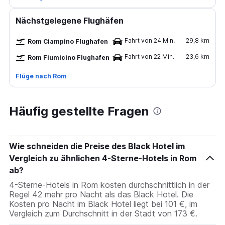
Nächstgelegene Flughäfen
Fahrt von 24 Min.
29,8 km
Rom Ciampino Flughafen
Fahrt von 22 Min.
23,6 km
Rom Fiumicino Flughafen
Flüge nach Rom
Häufig gestellte Fragen
Wie schneiden die Preise des Black Hotel im
Vergleich zu ähnlichen 4-Sterne-Hotels in Rom
ab?
4-Sterne-Hotels in Rom kosten durchschnittlich in der
Regel 42 mehr pro Nacht als das Black Hotel. Die
Kosten pro Nacht im Black Hotel liegt bei 101 €, im
Vergleich zum Durchschnitt in der Stadt von 173 €.