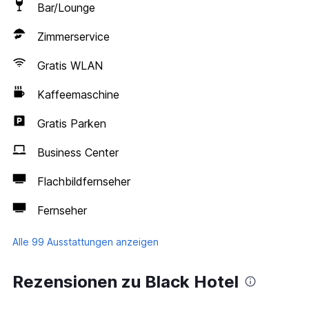
Bar/Lounge
Zimmerservice
Gratis WLAN
Kaffeemaschine
Gratis Parken
Business Center
Flachbildfernseher
Fernseher
Alle 99 Ausstattungen anzeigen
Rezensionen zu Black Hotel