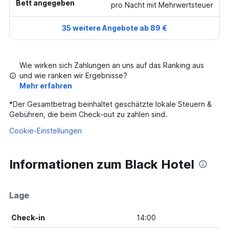
Bett angegeben
pro Nacht mit Mehrwertsteuer
35 weitere Angebote ab 89 €
Wie wirken sich Zahlungen an uns auf das Ranking aus
und wie ranken wir Ergebnisse?
Mehr erfahren
*
Der Gesamtbetrag beinhaltet geschätzte lokale Steuern &
Gebühren, die beim Check-out zu zahlen sind.
Cookie-Einstellungen
Informationen zum Black Hotel
Lage
Check-in
14:00