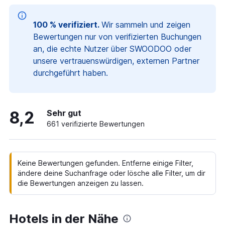
100 % verifiziert.
Wir sammeln und zeigen
Bewertungen nur von verifizierten Buchungen
an, die echte Nutzer über SWOODOO oder
unsere vertrauenswürdigen, externen Partner
durchgeführt haben.
8,2
Sehr gut
661 verifizierte Bewertungen
Keine Bewertungen gefunden. Entferne einige Filter,
ändere deine Suchanfrage oder lösche alle Filter, um dir
die Bewertungen anzeigen zu lassen.
Hotels in der Nähe