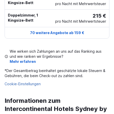
Kingsize-Bett
pro Nacht mit Mehrwertsteuer
215 €
Doppelzimmer, 1
Kingsize-Bett
pro Nacht mit Mehrwertsteuer
70 weitere Angebote ab 159 €
Wie wirken sich Zahlungen an uns auf das Ranking aus
und wie ranken wir Ergebnisse?
Mehr erfahren
*
Der Gesamtbetrag beinhaltet geschätzte lokale Steuern &
Gebühren, die beim Check-out zu zahlen sind.
Cookie-Einstellungen
Informationen zum
Intercontinental Hotels Sydney by