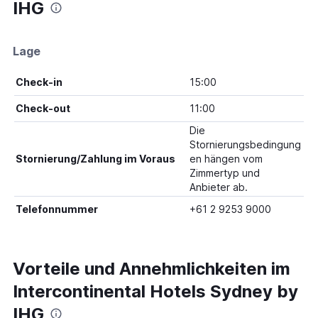
IHG
Lage
Check-in
15:00
Check-out
11:00
Die
Stornierungsbedingung
Stornierung/Zahlung im Voraus
en hängen vom
Zimmertyp und
Anbieter ab.
Telefonnummer
+61 2 9253 9000
Vorteile und Annehmlichkeiten im
Intercontinental Hotels Sydney by
IHG