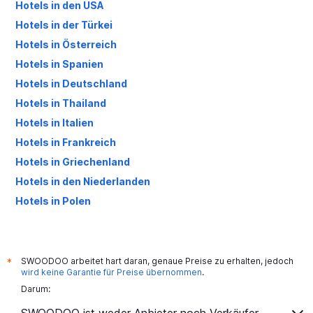
Hotels in den USA
Hotels in der Türkei
Hotels in Österreich
Hotels in Spanien
Hotels in Deutschland
Hotels in Thailand
Hotels in Italien
Hotels in Frankreich
Hotels in Griechenland
Hotels in den Niederlanden
Hotels in Polen
Hotels in Großbritannien
SWOODOO arbeitet hart daran, genaue Preise zu erhalten, jedoch
*
wird keine Garantie für Preise übernommen
.
Darum: