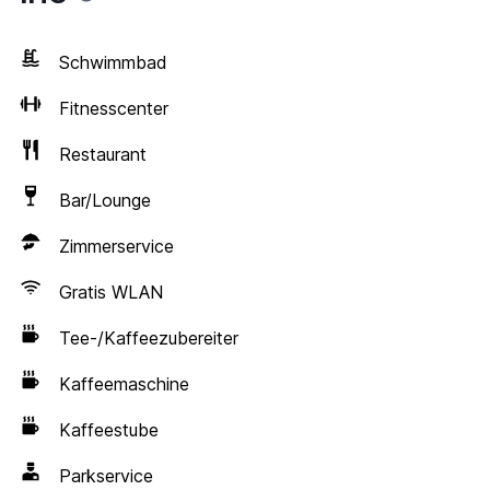
Schwimmbad
Fitnesscenter
Restaurant
Bar/Lounge
Zimmerservice
Gratis WLAN
Tee-/Kaffeezubereiter
Kaffeemaschine
Kaffeestube
Parkservice