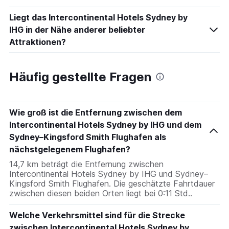
Liegt das Intercontinental Hotels Sydney by
IHG in der Nähe anderer beliebter
Attraktionen?
Häufig gestellte Fragen
Wie groß ist die Entfernung zwischen dem
Intercontinental Hotels Sydney by IHG und dem
Sydney–Kingsford Smith Flughafen als
nächstgelegenem Flughafen?
14,7 km beträgt die Entfernung zwischen
Intercontinental Hotels Sydney by IHG und Sydney–
Kingsford Smith Flughafen. Die geschätzte Fahrtdauer
zwischen diesen beiden Orten liegt bei 0:11 Std..
Welche Verkehrsmittel sind für die Strecke
zwischen Intercontinental Hotels Sydney by