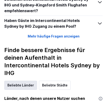
IHG und Sydney–Kingsford Smith Flughafen
empfehlenswert?
Haben Gäste im Intercontinental Hotels
Sydney by IHG Zugang zu einem Pool?
Mehr häufige Fragen anzeigen
Finde bessere Ergebnisse für
deinen Aufenthalt in
Intercontinental Hotels Sydney by
IHG
Beliebte Länder
Beliebte Städte
Länder, nach denen unsere Nutzer suchen