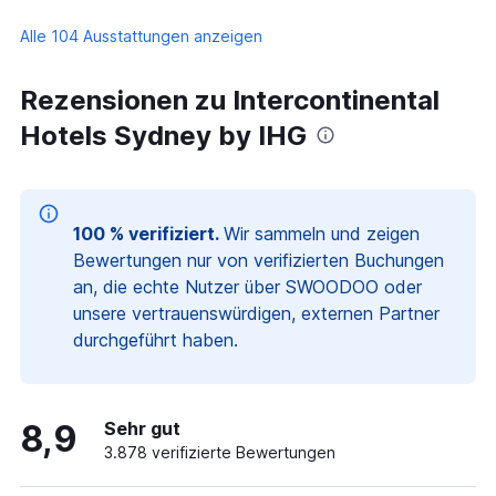
Alle 104 Ausstattungen anzeigen
Rezensionen zu Intercontinental
Hotels Sydney by IHG
100 % verifiziert.
Wir sammeln und zeigen
Bewertungen nur von verifizierten Buchungen
an, die echte Nutzer über SWOODOO oder
unsere vertrauenswürdigen, externen Partner
durchgeführt haben.
8,9
Sehr gut
3.878 verifizierte Bewertungen