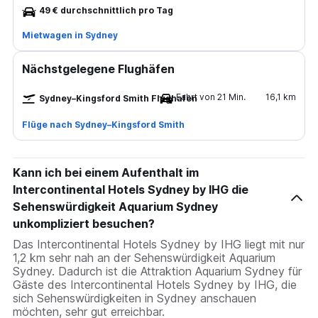
49 € durchschnittlich pro Tag
Mietwagen in Sydney
Nächstgelegene Flughäfen
Fahrt von 21 Min.
16,1 km
Sydney–Kingsford Smith Flughafen
Flüge nach Sydney–Kingsford Smith
Kann ich bei einem Aufenthalt im
Intercontinental Hotels Sydney by IHG die
Sehenswürdigkeit Aquarium Sydney
unkompliziert besuchen?
Das Intercontinental Hotels Sydney by IHG liegt mit nur
1,2 km sehr nah an der Sehenswürdigkeit Aquarium
Sydney. Dadurch ist die Attraktion Aquarium Sydney für
Gäste des Intercontinental Hotels Sydney by IHG, die
sich Sehenswürdigkeiten in Sydney anschauen
möchten, sehr gut erreichbar.