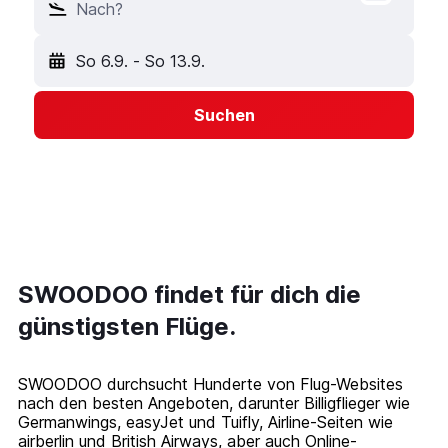
Nach?
So 6.9.
-
So 13.9.
Suchen
SWOODOO findet für dich die
günstigsten Flüge.
SWOODOO durchsucht Hunderte von Flug-Websites
nach den besten Angeboten, darunter Billigflieger wie
Germanwings, easyJet und Tuifly, Airline-Seiten wie
airberlin und British Airways, aber auch Online-