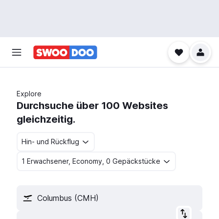
Explore
Durchsuche über 100 Websites
gleichzeitig.
Hin- und Rückflug
1 Erwachsener, Economy, 0 Gepäckstücke
Columbus (CMH)