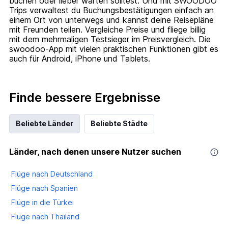
buchen oder lieber warten solltest. Und mit SWOODOO
Trips verwaltest du Buchungsbestätigungen einfach an
einem Ort von unterwegs und kannst deine Reisepläne
mit Freunden teilen. Vergleiche Preise und fliege billig
mit dem mehrmaligen Testsieger im Preisvergleich. Die
swoodoo-App mit vielen praktischen Funktionen gibt es
auch für Android, iPhone und Tablets.
Finde bessere Ergebnisse
Beliebte Länder
Beliebte Städte
Länder, nach denen unsere Nutzer suchen
Flüge nach Deutschland
Flüge nach Spanien
Flüge in die Türkei
Flüge nach Thailand