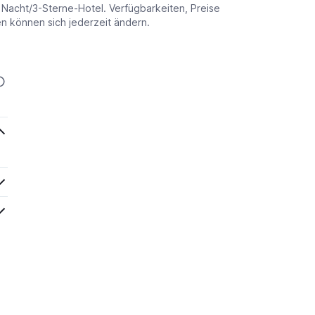
o Nacht/3-Sterne-Hotel. Verfügbarkeiten, Preise
 können sich jederzeit ändern.