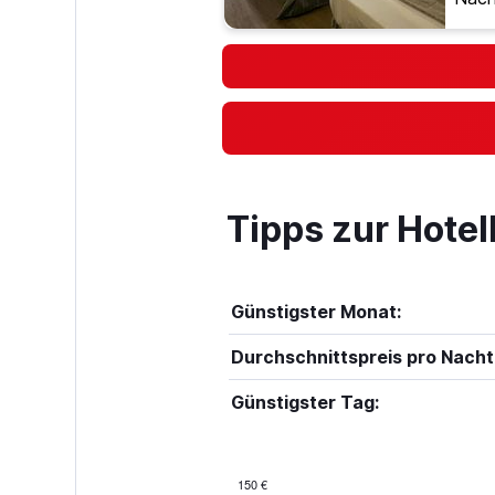
Tipps zur Hote
Günstigster Monat:
Durchschnittspreis pro Nacht
Günstigster Tag:
150 €