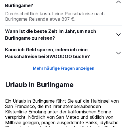
Burlingame?
Durchschnittlich kostet eine Pauschalreise nach
Burlingame Reisende etwa 897 €.
Wann ist die beste Zeit im Jahr, um nach
Burlingame zu reisen?
Kann ich Geld sparen, indem ich eine
Pauschalreise bei SWOODOO buche?
Mehr häufige Fragen anzeigen
Urlaub in Burlingame
Ein Urlaub in Burlingame führt Sie auf die Halbinsel von
San Francisco, die mit ihrer atemberaubenden
Küstenlinie Erholung unter der kalifornischen Sonne
verspricht. Nördlich von San Mateo und südlich von
Millbrae gelegen, prägen ausgedehnte Parks, idyllische