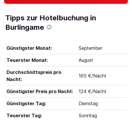
Tipps zur Hotelbuchung in
Burlingame
Günstigster Monat:
September
Teuerster Monat:
August
Durchschnittspreis pro
165 €/Nacht
Nacht:
Günstigster Preis pro Nacht:
124 €/Nacht
Günstigster Tag:
Dienstag
Teuerster Tag:
Sonntag