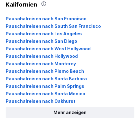
Kalifornien
Pauschalreisen nach San Francisco
Pauschalreisen nach South San Francisco
Pauschalreisen nach Los Angeles
Pauschalreisen nach San Diego
Pauschalreisen nach West Hollywood
Pauschalreisen nach Hollywood
Pauschalreisen nach Monterey
Pauschalreisen nach Pismo Beach
Pauschalreisen nach Santa Barbara
Pauschalreisen nach Palm Springs
Pauschalreisen nach Santa Monica
Pauschalreisen nach Oakhurst
Mehr anzeigen