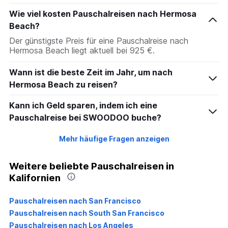
Wie viel kosten Pauschalreisen nach Hermosa
Beach?
Der günstigste Preis für eine Pauschalreise nach
Hermosa Beach liegt aktuell bei 925 €.
Wann ist die beste Zeit im Jahr, um nach
Hermosa Beach zu reisen?
Kann ich Geld sparen, indem ich eine
Pauschalreise bei SWOODOO buche?
Mehr häufige Fragen anzeigen
Weitere beliebte Pauschalreisen in
Kalifornien
Pauschalreisen nach San Francisco
Pauschalreisen nach South San Francisco
Pauschalreisen nach Los Angeles