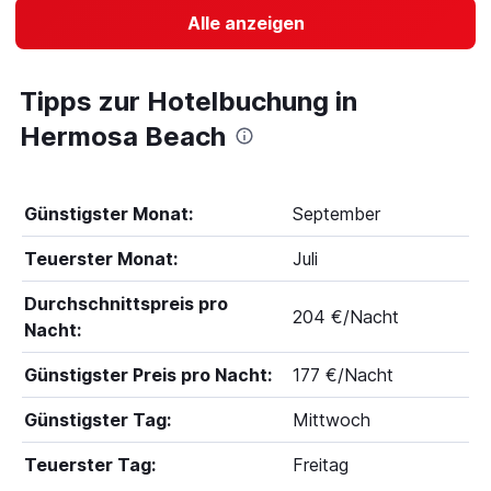
Alle anzeigen
Tipps zur Hotelbuchung in
Hermosa Beach
Günstigster Monat:
September
Teuerster Monat:
Juli
Durchschnittspreis pro
204 €/Nacht
Nacht:
Günstigster Preis pro Nacht:
177 €/Nacht
Günstigster Tag:
Mittwoch
Teuerster Tag:
Freitag