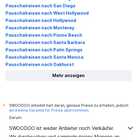
Pauschalreisen nach San Diego
Pauschalreisen nach West Hollywood
Pauschalreisen nach Hollywood
Pauschalreisen nach Monterey
Pauschalreisen nach Pismo Beach
Pauschalreisen nach Santa Barbara
Pauschalreisen nach Palm Springs
Pauschalreisen nach Santa Monica
Pauschalreisen nach Oakhurst
Mehr anzeigen
SWOODOO arbeitet hart daran, genaue Preise zu erhalten, jedoch
*
wird keine Garantie für Preise übernommen
.
Darum:
SWOODOO ist weder Anbieter noch Verkäufer.
Wir durchsuchen und sammeln riesige Mengen an