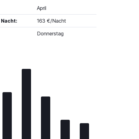
April
 Nacht:
163 €/Nacht
Donnerstag