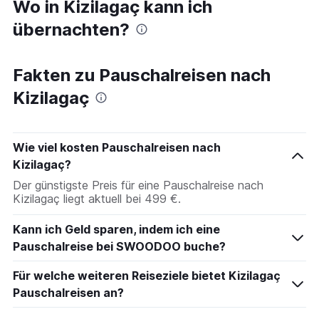
Wo in Kizilagaç kann ich
übernachten?
Fakten zu Pauschalreisen nach
Kizilagaç
Wie viel kosten Pauschalreisen nach
Kizilagaç?
Der günstigste Preis für eine Pauschalreise nach
Kizilagaç liegt aktuell bei 499 €.
Kann ich Geld sparen, indem ich eine
Pauschalreise bei SWOODOO buche?
Für welche weiteren Reiseziele bietet Kizilagaç
Pauschalreisen an?