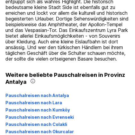
entpuppt sich als wahres Highlight. Die historisch
bedeutsame kleine Stadt Side ist ebenfalls gut zu
erreichen und lockt vor allem die kulturell und historisch
begeisterten Urlauber. Dortige Sehenswürdigkeiten sind
beispielsweise das Amphitheater, der Apollon-Tempel
und das Vespasian-Tor. Das Einkaufszentrum Lyra Park
bietet allerlei Einkaufsmöglichkeiten - von Souvenirs
über Kleidung. Auch eine kleine Eislaufbahn ist dort
ansässig. Und wer den türkischen Händlern bei ihrem
täglichen Geschäft über die Schulter schauen möchte,
der sollte die vielen ortseigenen Basare besuchen.
Weitere beliebte Pauschalreisen in Provinz
Antalya
Pauschalreisen nach Antalya
Pauschalreisen nach Lara
Pauschalreisen nach Kumköy
Pauschalreisen nach Evrenseki
Pauschalreisen nach Colakli
Pauschalreisen nach Okurcalar