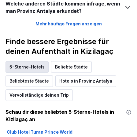
Welche anderen Städte kommen infrage, wenn
man Provinz Antalya erkundet?
Mehr häufige Fragen anzeigen
Finde bessere Ergebnisse für
deinen Aufenthalt in Kizilagaç
5-Sterne-Hotels
Beliebte Städte
Beliebteste Städte
Hotels in Provinz Antalya
Vervollständige deinen Trip
Schau dir diese beliebten 5-Sterne-Hotels in
Kizilagaç an
Club Hotel Turan Prince World