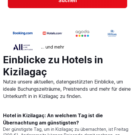
Suchen
… und mehr
Einblicke zu Hotels in
Kizilagaç
Nutze unsere aktuellen, datengestützten Einblicke, um
ideale Buchungszeiträume, Preistrends und mehr für deine
Unterkunft in in Kizilagaç zu finden.
Hotel in Kizilagaç: An welchem Tag ist die
Übernachtung am günstigsten?
Der günstigste Tag, um in Kizilagaç zu übernachten, ist Freitag