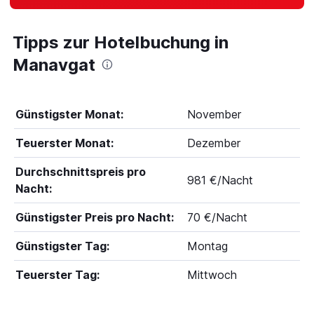
Tipps zur Hotelbuchung in
Manavgat
Günstigster Monat:
November
Teuerster Monat:
Dezember
Durchschnittspreis pro
981 €/Nacht
Nacht:
Günstigster Preis pro Nacht:
70 €/Nacht
Günstigster Tag:
Montag
Teuerster Tag:
Mittwoch