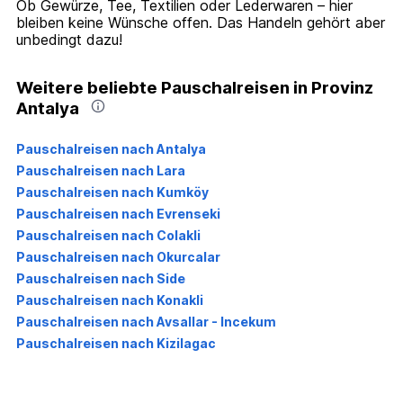
Ob Gewürze, Tee, Textilien oder Lederwaren – hier
bleiben keine Wünsche offen. Das Handeln gehört aber
unbedingt dazu!
Weitere beliebte Pauschalreisen in Provinz
Antalya
Pauschalreisen nach Antalya
Pauschalreisen nach Lara
Pauschalreisen nach Kumköy
Pauschalreisen nach Evrenseki
Pauschalreisen nach Colakli
Pauschalreisen nach Okurcalar
Pauschalreisen nach Side
Pauschalreisen nach Konakli
Pauschalreisen nach Avsallar - Incekum
Pauschalreisen nach Kizilagac