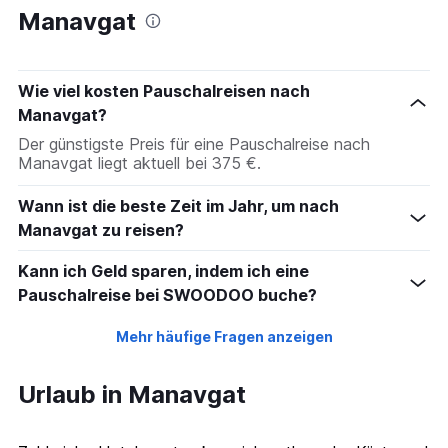
Manavgat
Wie viel kosten Pauschalreisen nach
Manavgat?
Der günstigste Preis für eine Pauschalreise nach
Manavgat liegt aktuell bei 375 €.
Wann ist die beste Zeit im Jahr, um nach
Manavgat zu reisen?
Kann ich Geld sparen, indem ich eine
Pauschalreise bei SWOODOO buche?
Mehr häufige Fragen anzeigen
Urlaub in Manavgat