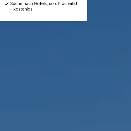
Suche nach Hotels, so oft du willst
– kostenlos.