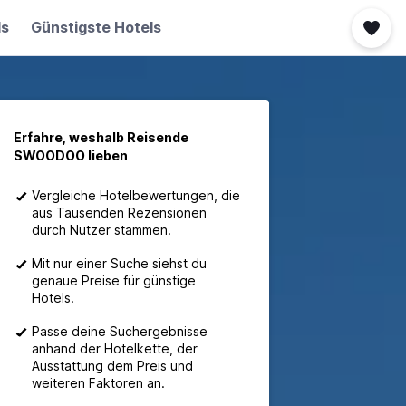
ls
Günstigste Hotels
Erfahre, weshalb Reisende
SWOODOO lieben
Vergleiche Hotelbewertungen, die
aus Tausenden Rezensionen
durch Nutzer stammen.
Mit nur einer Suche siehst du
genaue Preise für günstige
Hotels.
Passe deine Suchergebnisse
anhand der Hotelkette, der
Ausstattung dem Preis und
weiteren Faktoren an.