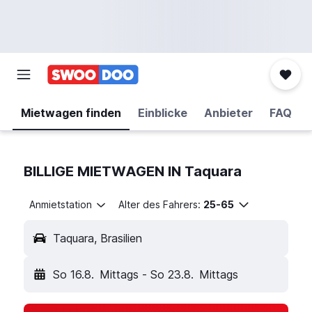
Mietwagen finden
Einblicke
Anbieter
FAQ
BILLIGE MIETWAGEN IN Taquara
Anmietstation
Alter des Fahrers:
25-65
Taquara, Brasilien
So 16.8.
Mittags
-
So 23.8.
Mittags