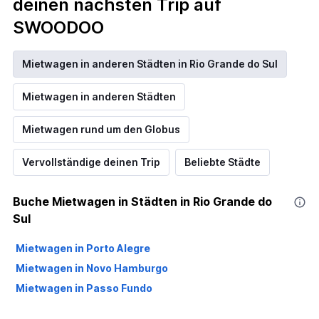
deinen nächsten Trip auf
SWOODOO
Mietwagen in anderen Städten in Rio Grande do Sul
Mietwagen in anderen Städten
Mietwagen rund um den Globus
Vervollständige deinen Trip
Beliebte Städte
Buche Mietwagen in Städten in Rio Grande do
Sul
Mietwagen in Porto Alegre
Mietwagen in Novo Hamburgo
Mietwagen in Passo Fundo