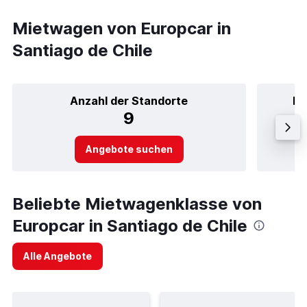
Mietwagen von Europcar in
Santiago de Chile
Anzahl der Standorte
Be
9
Angebote suchen
Beliebte Mietwagenklasse von
Europcar in Santiago de Chile
Alle Angebote