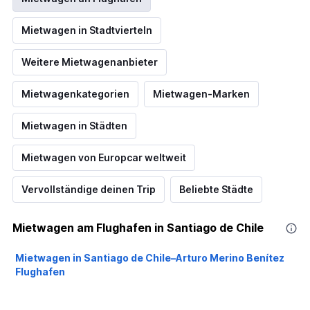
Mietwagen in Stadtvierteln
Weitere Mietwagenanbieter
Mietwagenkategorien
Mietwagen-Marken
Mietwagen in Städten
Mietwagen von Europcar weltweit
Vervollständige deinen Trip
Beliebte Städte
Mietwagen am Flughafen in Santiago de Chile
Mietwagen in Santiago de Chile–Arturo Merino Benítez
Flughafen