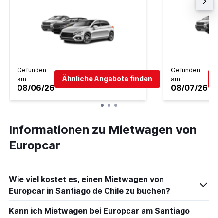
Gefunden
Gefunden
Ähnliche Angebote finden
am
am
08/06/26
08/07/26
Informationen zu Mietwagen von
Europcar
Wie viel kostet es, einen Mietwagen von
Europcar in Santiago de Chile zu buchen?
Kann ich Mietwagen bei Europcar am Santiago