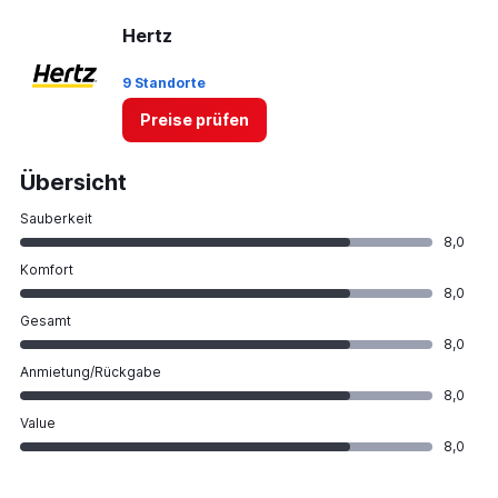
Hertz
9 Standorte
Preise prüfen
Übersicht
Sauberkeit
8,0
Komfort
8,0
Gesamt
8,0
Anmietung/Rückgabe
8,0
Value
8,0