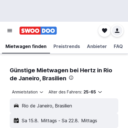
Mietwagen finden
Preistrends
Anbieter
FAQ
Günstige Mietwagen bei Hertz in Rio
de Janeiro, Brasilien
Anmietstation
Alter des Fahrers:
25-65
Rio de Janeiro, Brasilien
Sa 15.8.
Mittags
-
Sa 22.8.
Mittags