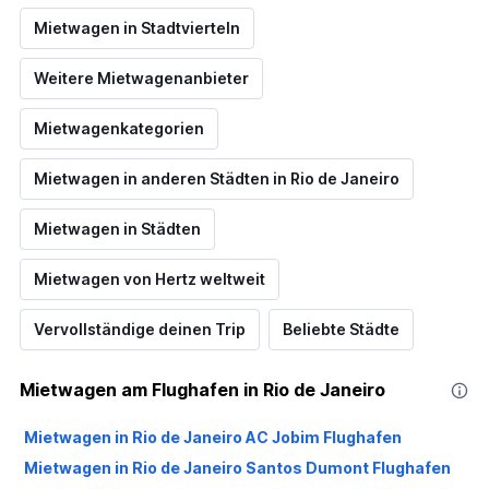
Mietwagen in Stadtvierteln
Weitere Mietwagenanbieter
Mietwagenkategorien
Mietwagen in anderen Städten in Rio de Janeiro
Mietwagen in Städten
Mietwagen von Hertz weltweit
Vervollständige deinen Trip
Beliebte Städte
Mietwagen am Flughafen in Rio de Janeiro
Mietwagen in Rio de Janeiro AC Jobim Flughafen
Mietwagen in Rio de Janeiro Santos Dumont Flughafen