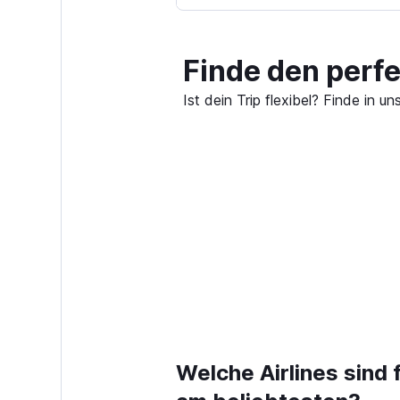
Finde den perf
Ist dein Trip flexibel? Finde in
Welche Airlines sind 