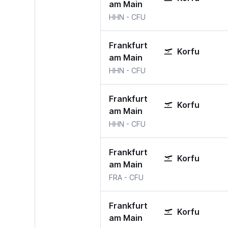
am Main
HHN
-
CFU
Frankfurt
Korfu
am Main
HHN
-
CFU
Frankfurt
Korfu
am Main
HHN
-
CFU
Frankfurt
Korfu
am Main
FRA
-
CFU
Frankfurt
Korfu
am Main