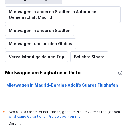
Mietwagen in anderen Städten in Autonome
Gemeinschaft Madrid
Mietwagen in anderen Städten
Mietwagen rund um den Globus
Vervollständige deinen Trip
Beliebte Städte
Mietwagen am Flughafen in Pinto
Mietwagen in Madrid-Barajas Adolfo Suárez Flughafen
SWOODOO arbeitet hart daran, genaue Preise zu erhalten, jedoch
*
wird keine Garantie für Preise übernommen
.
Darum: