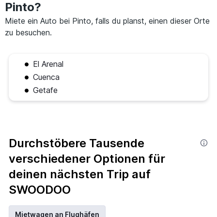
Pinto?
Miete ein Auto bei Pinto, falls du planst, einen dieser Orte
zu besuchen.
El Arenal
Cuenca
Getafe
Durchstöbere Tausende
verschiedener Optionen für
deinen nächsten Trip auf
SWOODOO
Mietwagen an Flughäfen