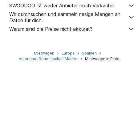
SWOODOO ist weder Anbieter noch Verkäufer.
Wir durchsuchen und sammeln riesige Mengen an
Daten für dich.
Warum sind die Preise nicht akkurat?
Mietwagen
Europa
Spanien
Autonome Gemeinschaft Madrid
Mietwagen in Pinto