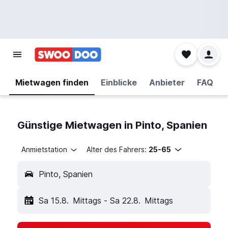
Mietwagen finden
Einblicke
Anbieter
FAQ
Günstige Mietwagen in Pinto, Spanien
Anmietstation
Alter des Fahrers:
25-65
Pinto, Spanien
Sa 15.8.
Mittags
-
Sa 22.8.
Mittags