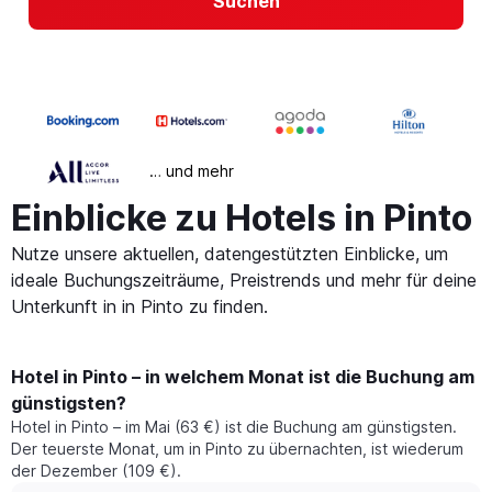
Suchen
… und mehr
Einblicke zu Hotels in Pinto
Nutze unsere aktuellen, datengestützten Einblicke, um
ideale Buchungszeiträume, Preistrends und mehr für deine
Unterkunft in in Pinto zu finden.
Hotel in Pinto – in welchem Monat ist die Buchung am
günstigsten?
Hotel in Pinto – im Mai (63 €) ist die Buchung am günstigsten.
Der teuerste Monat, um in Pinto zu übernachten, ist wiederum
der Dezember (109 €).