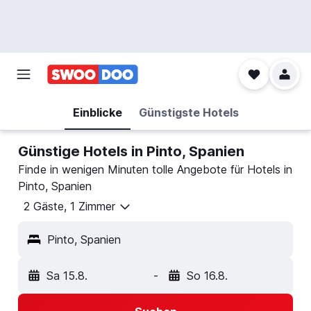
Einblicke
Günstigste Hotels
Günstige Hotels in Pinto, Spanien
Finde in wenigen Minuten tolle Angebote für Hotels in
Pinto, Spanien
2 Gäste, 1 Zimmer
Pinto, Spanien
Sa 15.8.
-
So 16.8.