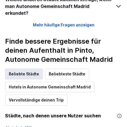
man Autonome Gemeinschaft Madrid
erkundet?
Mehr häufige Fragen anzeigen
Finde bessere Ergebnisse für
deinen Aufenthalt in Pinto,
Autonome Gemeinschaft Madrid
Beliebte Städte
Beliebteste Städte
Hotels in Autonome Gemeinschaft Madrid
Vervollständige deinen Trip
Städte, nach denen unsere Nutzer suchen