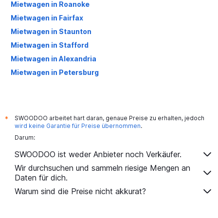
Mietwagen in Roanoke
Mietwagen in Fairfax
Mietwagen in Staunton
Mietwagen in Stafford
Mietwagen in Alexandria
Mietwagen in Petersburg
SWOODOO arbeitet hart daran, genaue Preise zu erhalten, jedoch
*
wird keine Garantie für Preise übernommen
.
Darum:
SWOODOO ist weder Anbieter noch Verkäufer.
Wir durchsuchen und sammeln riesige Mengen an
Daten für dich.
Warum sind die Preise nicht akkurat?