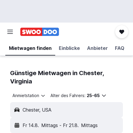
Mietwagen finden
Einblicke
Anbieter
FAQ
Günstige Mietwagen in Chester,
Virginia
Anmietstation
Alter des Fahrers:
25-65
Chester, USA
Fr 14.8.
Mittags
-
Fr 21.8.
Mittags