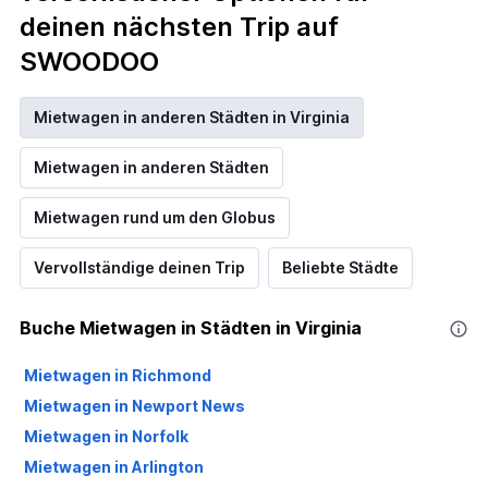
deinen nächsten Trip auf
SWOODOO
Mietwagen in anderen Städten in Virginia
Mietwagen in anderen Städten
Mietwagen rund um den Globus
Vervollständige deinen Trip
Beliebte Städte
Buche Mietwagen in Städten in Virginia
Mietwagen in Richmond
Mietwagen in Newport News
Mietwagen in Norfolk
Mietwagen in Arlington