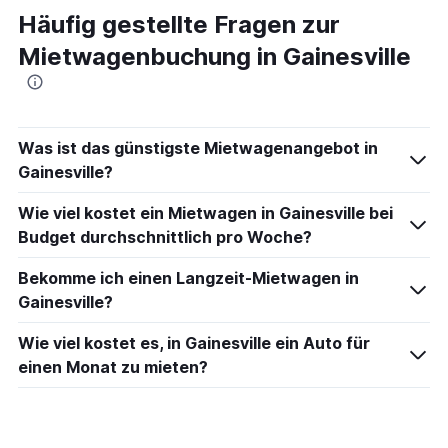
Häufig gestellte Fragen zur
Mietwagenbuchung in Gainesville
Was ist das günstigste Mietwagenangebot in
Gainesville?
Wie viel kostet ein Mietwagen in Gainesville bei
Budget durchschnittlich pro Woche?
Bekomme ich einen Langzeit-Mietwagen in
Gainesville?
Wie viel kostet es, in Gainesville ein Auto für
einen Monat zu mieten?