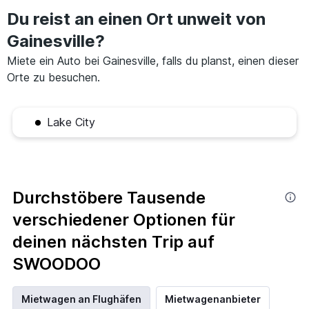
Du reist an einen Ort unweit von
Gainesville?
Miete ein Auto bei Gainesville, falls du planst, einen dieser
Orte zu besuchen.
Lake City
Durchstöbere Tausende
verschiedener Optionen für
deinen nächsten Trip auf
SWOODOO
Mietwagen an Flughäfen
Mietwagenanbieter