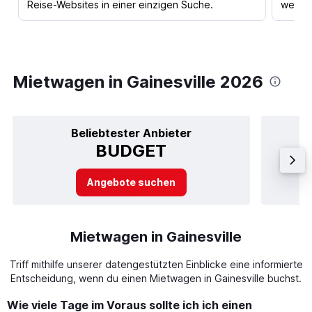
Reise-Websites in einer einzigen Suche.
werden
Mietwagen in Gainesville 2026
Beliebtester Anbieter
BUDGET
Angebote suchen
Mietwagen in Gainesville
Triff mithilfe unserer datengestützten Einblicke eine informierte
Entscheidung, wenn du einen Mietwagen in Gainesville buchst.
Wie viele Tage im Voraus sollte ich ich einen