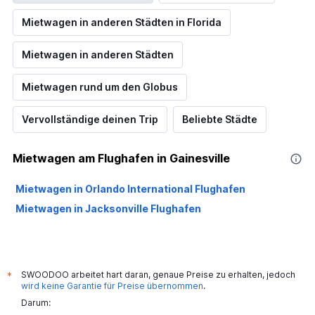
Mietwagen in anderen Städten in Florida
Mietwagen in anderen Städten
Mietwagen rund um den Globus
Vervollständige deinen Trip
Beliebte Städte
Mietwagen am Flughafen in Gainesville
Mietwagen in Orlando International Flughafen
Mietwagen in Jacksonville Flughafen
SWOODOO arbeitet hart daran, genaue Preise zu erhalten, jedoch
*
wird keine Garantie für Preise übernommen
.
Darum: