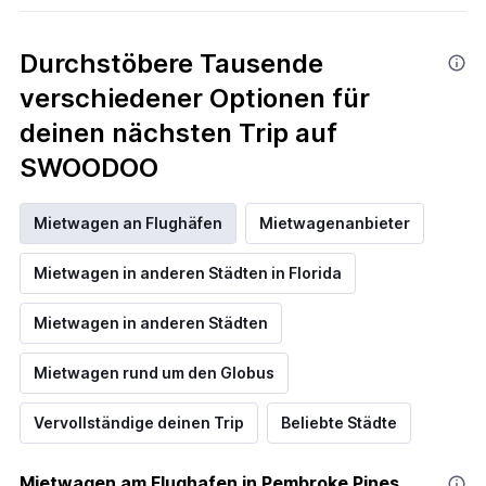
Durchstöbere Tausende
verschiedener Optionen für
deinen nächsten Trip auf
SWOODOO
Mietwagen an Flughäfen
Mietwagenanbieter
Mietwagen in anderen Städten in Florida
Mietwagen in anderen Städten
Mietwagen rund um den Globus
Vervollständige deinen Trip
Beliebte Städte
Mietwagen am Flughafen in Pembroke Pines