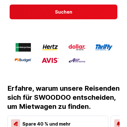
Suchen
Erfahre, warum unsere Reisenden
sich für SWOODOO entscheiden,
um Mietwagen zu finden.
Spare 40 % und mehr