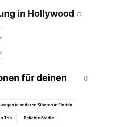
ung in Hollywood
nen für deinen
wagen in anderen Städten in Florida
n Trip
Beliebte Städte