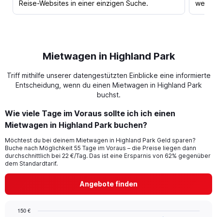
Reise-Websites in einer einzigen Suche.
werden
Mietwagen in Highland Park
Triff mithilfe unserer datengestützten Einblicke eine informierte
Entscheidung, wenn du einen Mietwagen in Highland Park
buchst.
Wie viele Tage im Voraus sollte ich ich einen
Mietwagen in Highland Park buchen?
Möchtest du bei deinem Mietwagen in Highland Park Geld sparen?
Buche nach Möglichkeit 55 Tage im Voraus – die Preise liegen dann
durchschnittlich bei 22 €/Tag. Das ist eine Ersparnis von 62% gegenüber
dem Standardtarif.
Angebote finden
150 €