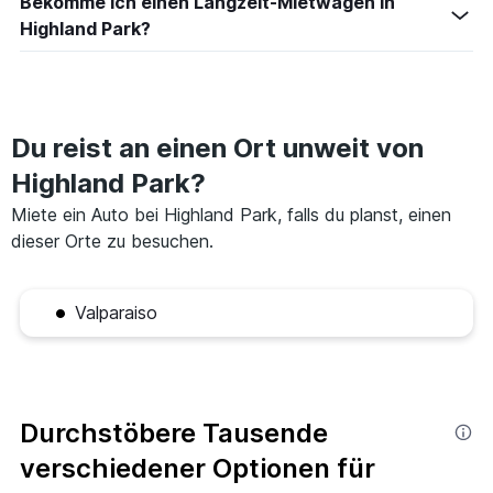
Bekomme ich einen Langzeit-Mietwagen in
Highland Park?
Du reist an einen Ort unweit von
Highland Park?
Miete ein Auto bei Highland Park, falls du planst, einen
dieser Orte zu besuchen.
Valparaiso
Durchstöbere Tausende
verschiedener Optionen für