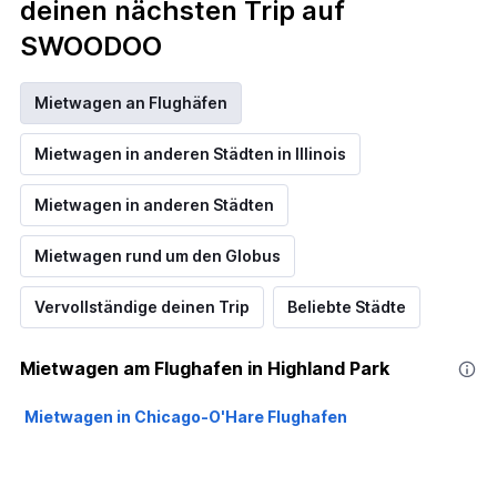
deinen nächsten Trip auf
SWOODOO
Mietwagen an Flughäfen
Mietwagen in anderen Städten in Illinois
Mietwagen in anderen Städten
Mietwagen rund um den Globus
Vervollständige deinen Trip
Beliebte Städte
Mietwagen am Flughafen in Highland Park
Mietwagen in Chicago-O'Hare Flughafen