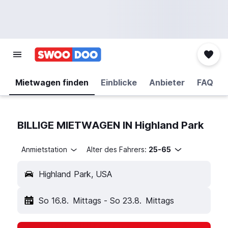
Mietwagen finden
Einblicke
Anbieter
FAQ
BILLIGE MIETWAGEN IN Highland Park
Anmietstation
Alter des Fahrers:
25-65
Highland Park, USA
So 16.8.
Mittags
-
So 23.8.
Mittags