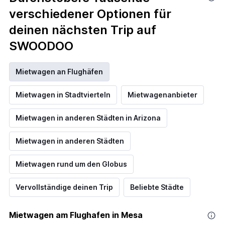
verschiedener Optionen für
deinen nächsten Trip auf
SWOODOO
Mietwagen an Flughäfen
Mietwagen in Stadtvierteln
Mietwagenanbieter
Mietwagen in anderen Städten in Arizona
Mietwagen in anderen Städten
Mietwagen rund um den Globus
Vervollständige deinen Trip
Beliebte Städte
Mietwagen am Flughafen in Mesa