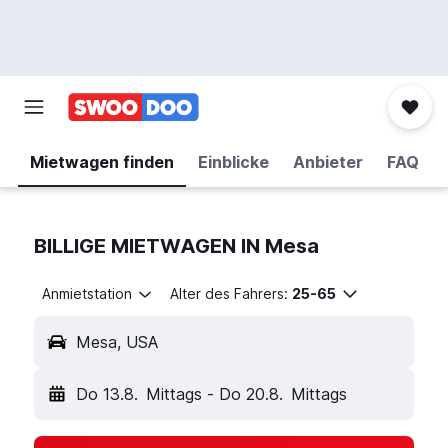
Mietwagen finden
Einblicke
Anbieter
FAQ
BILLIGE MIETWAGEN IN Mesa
Anmietstation
Alter des Fahrers:
25-65
Mesa, USA
Do 13.8.
Mittags
-
Do 20.8.
Mittags