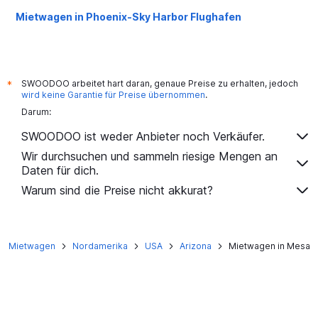
Mietwagen in Phoenix-Sky Harbor Flughafen
SWOODOO arbeitet hart daran, genaue Preise zu erhalten, jedoch
*
wird keine Garantie für Preise übernommen
.
Darum:
SWOODOO ist weder Anbieter noch Verkäufer.
Wir durchsuchen und sammeln riesige Mengen an
Daten für dich.
Warum sind die Preise nicht akkurat?
Mietwagen
Nordamerika
USA
Arizona
Mietwagen in Mesa