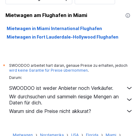
Mietwagen am Flughafen in Miami
Mietwagen in Miami International Flughafen
Mietwagen in Fort Lauderdale-Hollywood Flughafen
SWOODOO arbeitet hart daran, genaue Preise zu erhalten, jedoch
*
wird keine Garantie für Preise übernommen
.
Darum:
SWOODOO ist weder Anbieter noch Verkäufer.
Wir durchsuchen und sammeln riesige Mengen an
Daten für dich.
Warum sind die Preise nicht akkurat?
Mietwagen
Nordamerika
USA
Florida
Miami