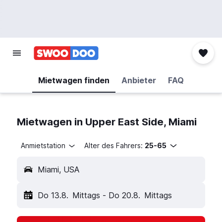
Mietwagen finden
Anbieter
FAQ
Mietwagen in Upper East Side, Miami
Anmietstation
Alter des Fahrers:
25-65
Miami, USA
Do 13.8.
Mittags
-
Do 20.8.
Mittags