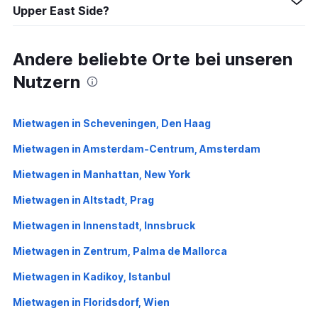
Upper East Side?
Andere beliebte Orte bei unseren
Nutzern
Mietwagen in Scheveningen, Den Haag
Mietwagen in Amsterdam-Centrum, Amsterdam
Mietwagen in Manhattan, New York
Mietwagen in Altstadt, Prag
Mietwagen in Innenstadt, Innsbruck
Mietwagen in Zentrum, Palma de Mallorca
Mietwagen in Kadikoy, Istanbul
Mietwagen in Floridsdorf, Wien