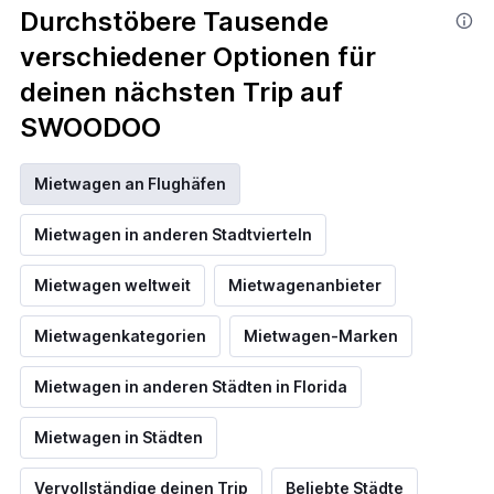
Durchstöbere Tausende
verschiedener Optionen für
deinen nächsten Trip auf
SWOODOO
Mietwagen an Flughäfen
Mietwagen in anderen Stadtvierteln
Mietwagen weltweit
Mietwagenanbieter
Mietwagenkategorien
Mietwagen-Marken
Mietwagen in anderen Städten in Florida
Mietwagen in Städten
Vervollständige deinen Trip
Beliebte Städte