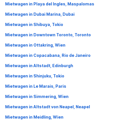
Mietwagen in Playa del Ingles, Maspalomas
Mietwagen in Dubai Marina, Dubai
Mietwagen in Shibuya, Tokio
Mietwagen in Downtown Toronto, Toronto
Mietwagen in Ottakring, Wien
Mietwagen in Copacabana, Rio de Janeiro
Mietwagen in Altstadt, Edinburgh
Mietwagen in Shinjuku, Tokio
Mietwagen in Le Marais, Paris
Mietwagen in Simmering, Wien
Mietwagen in Altstadt von Neapel, Neapel
Mietwagen in Meidling, Wien