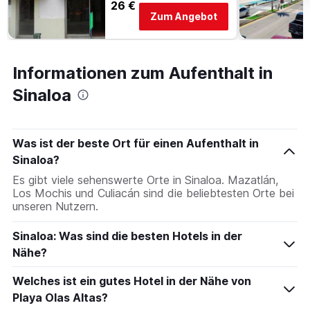
26 €
Zum Angebot
Informationen zum Aufenthalt in
Sinaloa
Was ist der beste Ort für einen Aufenthalt in
Sinaloa?
Es gibt viele sehenswerte Orte in Sinaloa. Mazatlán,
Los Mochis und Culiacán sind die beliebtesten Orte bei
unseren Nutzern.
Sinaloa: Was sind die besten Hotels in der
Nähe?
Welches ist ein gutes Hotel in der Nähe von
Playa Olas Altas?