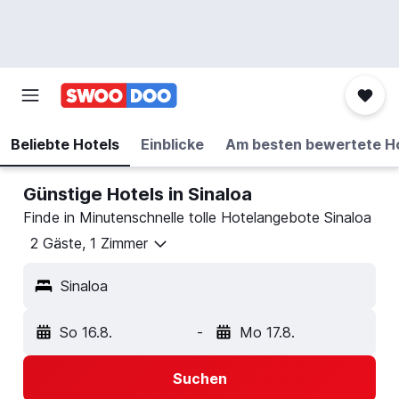
Beliebte Hotels
Einblicke
Am besten bewertete H
Günstige Hotels in Sinaloa
Finde in Minutenschnelle tolle Hotelangebote Sinaloa
2 Gäste, 1 Zimmer
Sinaloa
So 16.8.
-
Mo 17.8.
Suchen