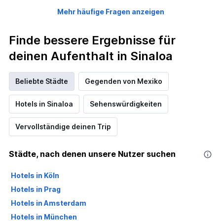
Mehr häufige Fragen anzeigen
Finde bessere Ergebnisse für
deinen Aufenthalt in Sinaloa
Beliebte Städte
Gegenden von Mexiko
Hotels in Sinaloa
Sehenswürdigkeiten
Vervollständige deinen Trip
Städte, nach denen unsere Nutzer suchen
Hotels in Köln
Hotels in Prag
Hotels in Amsterdam
Hotels in München