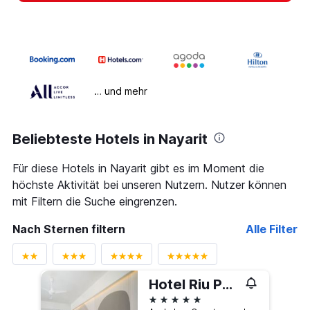
… und mehr
Beliebteste Hotels in Nayarit
Für diese Hotels in Nayarit gibt es im Moment die
höchste Aktivität bei unseren Nutzern. Nutzer können
mit Filtern die Suche eingrenzen.
Nach Sternen filtern
Alle Filter
Hotel Riu Palace Pacifico
5 Sterne