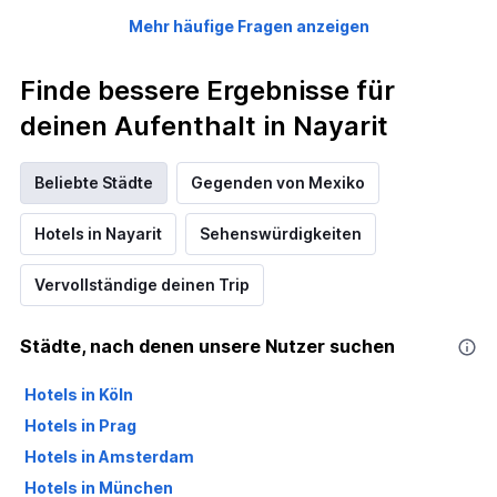
Mehr häufige Fragen anzeigen
Finde bessere Ergebnisse für
deinen Aufenthalt in Nayarit
Beliebte Städte
Gegenden von Mexiko
Hotels in Nayarit
Sehenswürdigkeiten
Vervollständige deinen Trip
Städte, nach denen unsere Nutzer suchen
Hotels in Köln
Hotels in Prag
Hotels in Amsterdam
Hotels in München