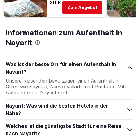
26 €
Zum Angebot
Informationen zum Aufenthalt in
Nayarit
Was ist der beste Ort für einen Aufenthalt in
Nayarit?
Unsere Reisenden bevorzugen einen Aufenthalt in
Orten wie Sayulita, Nuevo Vallarta und Punta de Mita,
während sie in Nayarit sind.
Nayarit: Was sind die besten Hotels in der
Nähe?
Welches ist die günstigste Stadt für eine Reise
nach Nayarit?