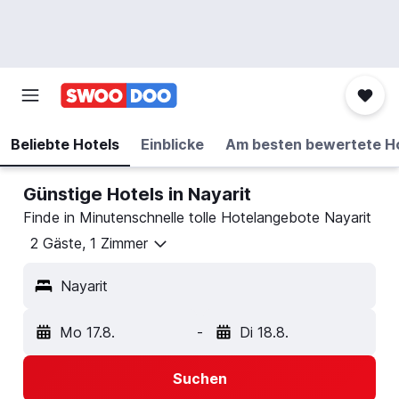
Beliebte Hotels
Einblicke
Am besten bewertete H
Günstige Hotels in Nayarit
Finde in Minutenschnelle tolle Hotelangebote Nayarit
2 Gäste, 1 Zimmer
Nayarit
Mo 17.8.
-
Di 18.8.
Suchen