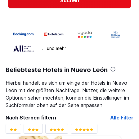
Suchen
… und mehr
Beliebteste Hotels in Nuevo León
Hierbei handelt es sich um einige der Hotels in Nuevo
León mit der größten Nachfrage. Nutzer, die weitere
Optionen sehen möchten, können die Einstellungen im
Suchformular oben auf der Seite anpassen.
Nach Sternen filtern
Alle Filter