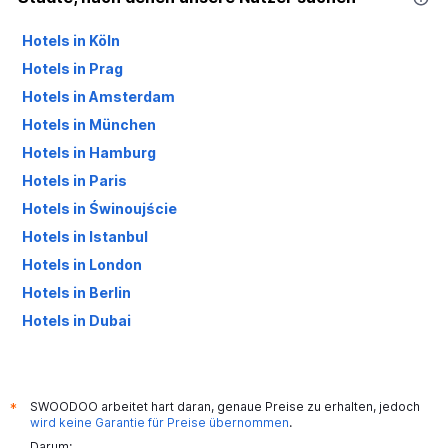
Hotels in Köln
Hotels in Prag
Hotels in Amsterdam
Hotels in München
Hotels in Hamburg
Hotels in Paris
Hotels in Świnoujście
Hotels in Istanbul
Hotels in London
Hotels in Berlin
Hotels in Dubai
Hotels in Palma de Mallorca
SWOODOO arbeitet hart daran, genaue Preise zu erhalten, jedoch
*
wird keine Garantie für Preise übernommen
.
Darum: