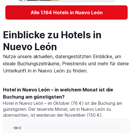
Alle 1.164 Hotels in Nuevo León
Einblicke zu Hotels in
Nuevo León
Nutze unsere aktuellen, datengestützten Einblicke, um
ideale Buchungszeiträume, Preistrends und mehr für deine
Unterkunft in in Nuevo León zu finden.
Hotel in Nuevo León – in welchem Monat ist die
Buchung am günstigsten?
Hotel in Nuevo León – im Oktober (76 €) ist die Buchung am
günstigsten. Der teuerste Monat, um in Nuevo León zu
übernachten, ist wiederum der November (150 €).
180 €