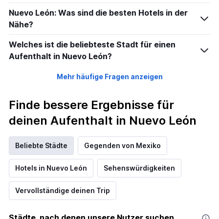
Nuevo León: Was sind die besten Hotels in der
Nähe?
Welches ist die beliebteste Stadt für einen
Aufenthalt in Nuevo León?
Mehr häufige Fragen anzeigen
Finde bessere Ergebnisse für
deinen Aufenthalt in Nuevo León
Beliebte Städte
Gegenden von Mexiko
Hotels in Nuevo León
Sehenswürdigkeiten
Vervollständige deinen Trip
Städte, nach denen unsere Nutzer suchen