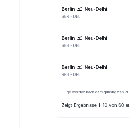
Berlin
Neu-Delhi
BER
-
DEL
Berlin
Neu-Delhi
BER
-
DEL
Berlin
Neu-Delhi
BER
-
DEL
Flüge werden nach dem günstigsten Preis
Zeigt Ergebnisse 1–10 von 60 a