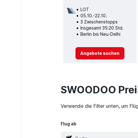
LOT
05.10.-22.10.
3 Zwischenstopps
Insgesamt 35:20 Std.
Berlin bis Neu-Delhi
Angebote suchen
SWOODOO Preis
Verwende die Filter unten, um Flü
Flug ab