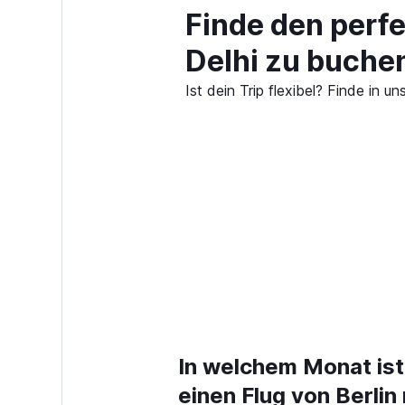
Finde den perfe
Delhi zu buche
Ist dein Trip flexibel? Finde in
In welchem Monat ist
einen Flug von Berlin