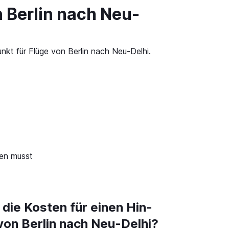
 Berlin nach Neu-
nkt für Flüge von Berlin nach Neu-Delhi.
sen musst
 die Kosten für einen Hin-
von Berlin nach Neu-Delhi?