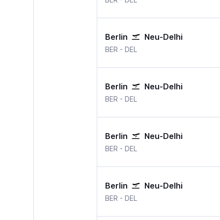
Berlin
Neu-Delhi
BER
-
DEL
Berlin
Neu-Delhi
BER
-
DEL
Berlin
Neu-Delhi
BER
-
DEL
Berlin
Neu-Delhi
BER
-
DEL