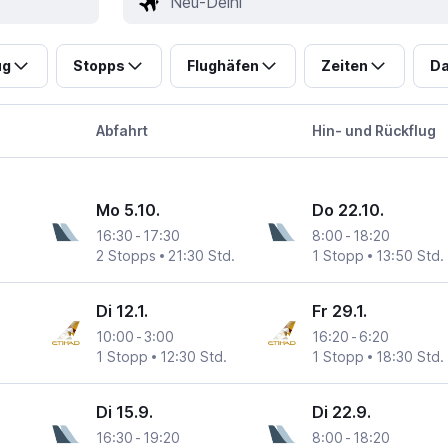
ug
Stopps
Flughäfen
Zeiten
Da
Abfahrt
Hin- und Rückflug
Mo 5.10.
Do 22.10.
16:30
-
17:30
8:00
-
18:20
2 Stopps
21:30 Std.
1 Stopp
13:50 Std.
Di 12.1.
Fr 29.1.
10:00
-
3:00
16:20
-
6:20
1 Stopp
12:30 Std.
1 Stopp
18:30 Std.
Di 15.9.
Di 22.9.
16:30
-
19:20
8:00
-
18:20