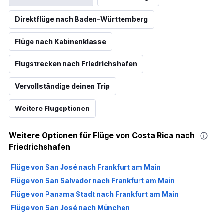
Direktflüge nach Baden-Württemberg
Flüge nach Kabinenklasse
Flugstrecken nach Friedrichshafen
Vervollständige deinen Trip
Weitere Flugoptionen
Weitere Optionen für Flüge von Costa Rica nach
Friedrichshafen
Flüge von San José nach Frankfurt am Main
Flüge von San Salvador nach Frankfurt am Main
Flüge von Panama Stadt nach Frankfurt am Main
Flüge von San José nach München