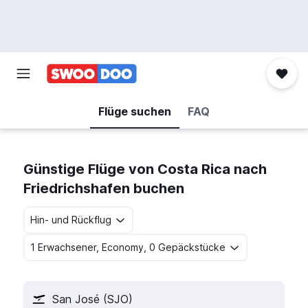
Flüge suchen
FAQ
Günstige Flüge von Costa Rica nach
Friedrichshafen buchen
Hin- und Rückflug
1 Erwachsener, Economy, 0 Gepäckstücke
San José (SJO)