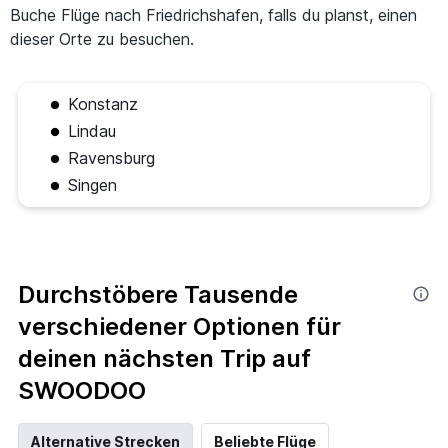
Buche Flüge nach Friedrichshafen, falls du planst, einen
dieser Orte zu besuchen.
Konstanz
Lindau
Ravensburg
Singen
Durchstöbere Tausende
verschiedener Optionen für
deinen nächsten Trip auf
SWOODOO
Alternative Strecken
Beliebte Flüge