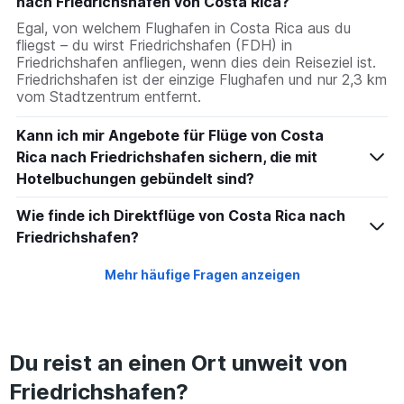
nach Friedrichshafen von Costa Rica?
Egal, von welchem Flughafen in Costa Rica aus du
fliegst – du wirst Friedrichshafen (FDH) in
Friedrichshafen anfliegen, wenn dies dein Reiseziel ist.
Friedrichshafen ist der einzige Flughafen und nur 2,3 km
vom Stadtzentrum entfernt.
Kann ich mir Angebote für Flüge von Costa
Rica nach Friedrichshafen sichern, die mit
Hotelbuchungen gebündelt sind?
Wie finde ich Direktflüge von Costa Rica nach
Friedrichshafen?
Mehr häufige Fragen anzeigen
Du reist an einen Ort unweit von
Friedrichshafen?