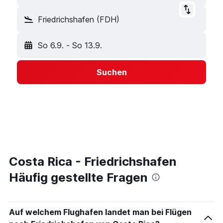
Friedrichshafen (FDH)
So 6.9.
-
So 13.9.
Suchen
Costa Rica - Friedrichshafen
Häufig gestellte Fragen
Auf welchem Flughafen landet man bei Flügen