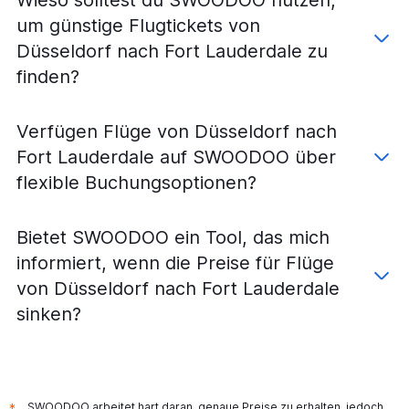
um günstige Flugtickets von
Düsseldorf nach Fort Lauderdale zu
finden?
Verfügen Flüge von Düsseldorf nach
Fort Lauderdale auf SWOODOO über
flexible Buchungsoptionen?
Bietet SWOODOO ein Tool, das mich
informiert, wenn die Preise für Flüge
von Düsseldorf nach Fort Lauderdale
sinken?
SWOODOO arbeitet hart daran, genaue Preise zu erhalten, jedoch
*