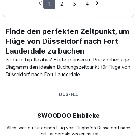
1
2
3
4
Finde den perfekten Zeitpunkt, um
Flüge von Düsseldorf nach Fort
Lauderdale zu buchen
Ist dein Trip flexibel? Finde in unserem Preisvorhersage-
Diagramm den idealen Buchungszeitpunkt für Flüge von
Düsseldorf nach Fort Lauderdale.
DUS-FLL
SWOODOO Einblicke
Alles, was du für deinen Flug vom Flughafen Düsseldorf nach
Fort Lauderdale wissen musst