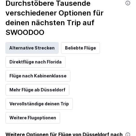
Durchstöbere Tausende
verschiedener Optionen für
deinen nächsten Trip auf
SWOODOO
Alternative Strecken
Beliebte Flüge
Direktflüge nach Florida
Flüge nach Kabinenklasse
Mehr Flüge ab Düsseldorf
Vervollständige deinen Trip
Weitere Flugoptionen
Weitere Optionen für Flüge von Düsseldorf nach