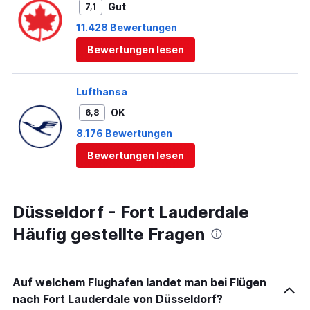
Gut
7,1
11.428 Bewertungen
Bewertungen lesen
Lufthansa
OK
6,8
8.176 Bewertungen
Bewertungen lesen
Düsseldorf - Fort Lauderdale
Häufig gestellte Fragen
Auf welchem Flughafen landet man bei Flügen
nach Fort Lauderdale von Düsseldorf?