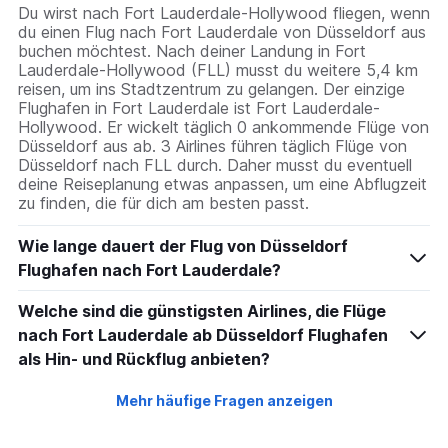
Du wirst nach Fort Lauderdale-Hollywood fliegen, wenn
du einen Flug nach Fort Lauderdale von Düsseldorf aus
buchen möchtest. Nach deiner Landung in Fort
Lauderdale-Hollywood (FLL) musst du weitere 5,4 km
reisen, um ins Stadtzentrum zu gelangen. Der einzige
Flughafen in Fort Lauderdale ist Fort Lauderdale-
Hollywood. Er wickelt täglich 0 ankommende Flüge von
Düsseldorf aus ab. 3 Airlines führen täglich Flüge von
Düsseldorf nach FLL durch. Daher musst du eventuell
deine Reiseplanung etwas anpassen, um eine Abflugzeit
zu finden, die für dich am besten passt.
Wie lange dauert der Flug von Düsseldorf
Flughafen nach Fort Lauderdale?
Welche sind die günstigsten Airlines, die Flüge
nach Fort Lauderdale ab Düsseldorf Flughafen
als Hin- und Rückflug anbieten?
Mehr häufige Fragen anzeigen