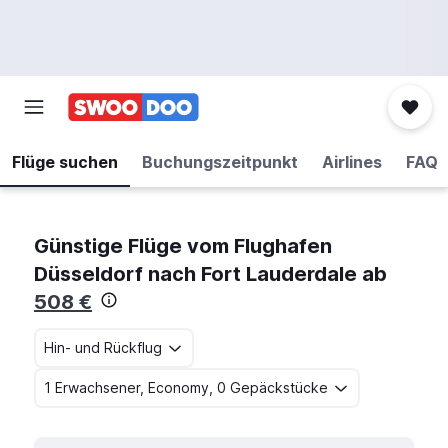
Flüge suchen
Buchungszeitpunkt
Airlines
FAQ
Günstige Flüge vom Flughafen
Düsseldorf nach Fort Lauderdale ab
508 €
Hin- und Rückflug
1 Erwachsener, Economy, 0 Gepäckstücke